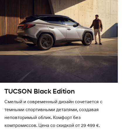
TUCSON Black Edition
Смелый и современный дизайн сочетается с
темными спортивными деталями, создавая
неповторимый облик. Комфорт без
компромиссов. Цена со скидкой от 29 499 €.