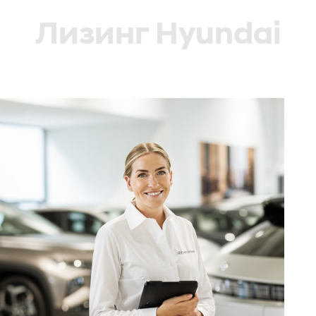
Лизинг Hyundai