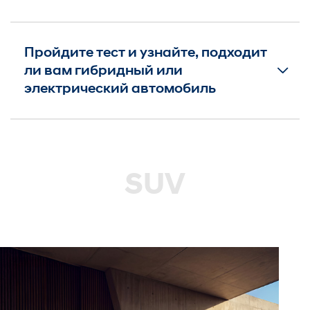
Пройдите тест и узнайте, подходит
ли вам гибридный или
электрический автомобиль
SUV