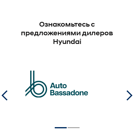
Ознакомьтесь с
предложениями дилеров
Hyundai