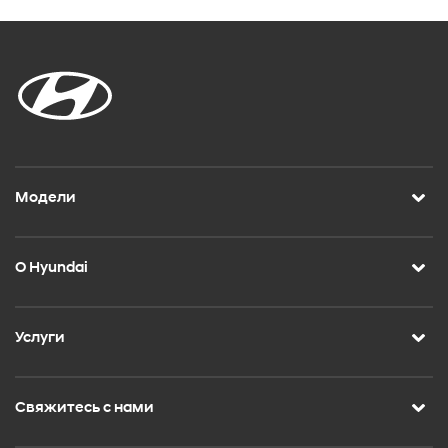
Модели
О Hyundai
Услуги
Свяжитесь с нами