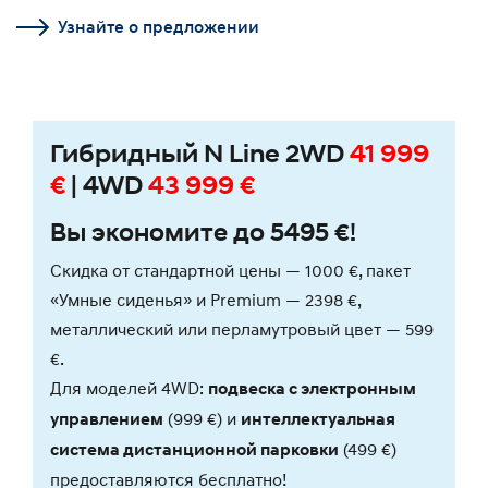
Узнайте о предложении
Гибридный N Line 2WD
41 999
€
| 4WD
43 999 €
Вы экономите до 5495 €!
Скидка от стандартной цены — 1000 €, пакет
«Умные сиденья» и Premium — 2398 €,
металлический или перламутровый цвет — 599
€.
Для моделей 4WD:
подвеска с электронным
(999 €) и
управлением
интеллектуальная
(499 €)
система дистанционной парковки
предоставляются бесплатно!