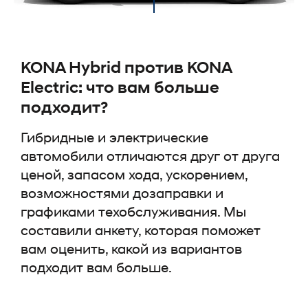
KONA Hybrid против KONA
Electric: что вам больше
подходит?
Гибридные и электрические
автомобили отличаются друг от друга
ценой, запасом хода, ускорением,
возможностями дозаправки и
графиками техобслуживания. Мы
составили анкету, которая поможет
вам оценить, какой из вариантов
подходит вам больше.