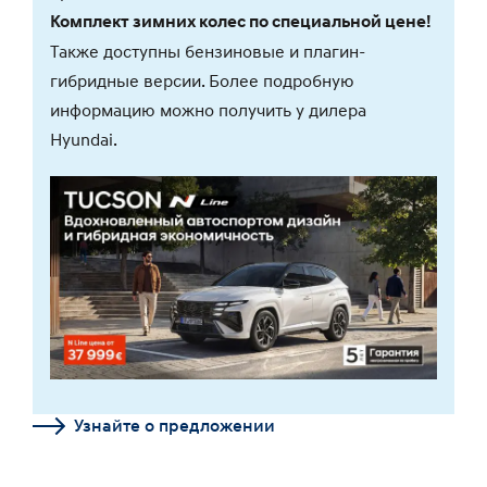
Комплект зимних колес по специальной цене!
Также доступны бензиновые и плагин-
гибридные версии. Более подробную
информацию можно получить у дилера
Hyundai.
Узнайте о предложении