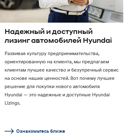
Надежный и доступный
лизинг автомобилей Hyundai
Развивая культуру предпринимательства,
ориентированную на клиента, мы предлагаем
клиентам лучшее качество и безупречный сервис
на основе наших ценностей. Вот почему лучшее
решение для покупки нового автомобиля
Hyundai — это надежные и доступные Hyundai
Līzings.
Ознакомьтесь ближе