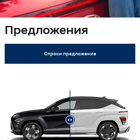
Предложения
Спроси предложение