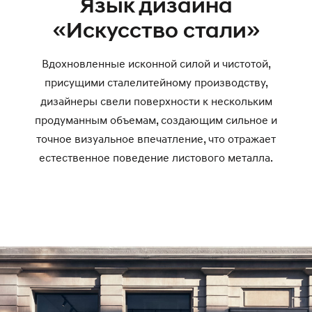
Язык дизайна
«Искусство стали»
Вдохновленные исконной силой и чистотой,
присущими сталелитейному производству,
дизайнеры свели поверхности к нескольким
продуманным объемам, создающим сильное и
точное визуальное впечатление, что отражает
естественное поведение листового металла.