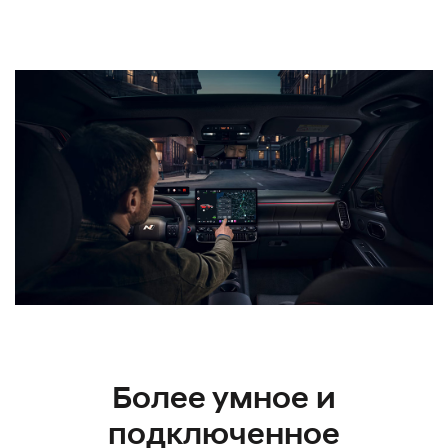
Более умное и
подключенное