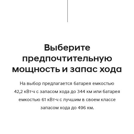
Выберите
предпочтительную
мощность и запас хода
На выбор предлагается батарея емкостью
42,2 кВт·ч с запасом хода до 344 км или батарея
емкостью 61 кВт·ч с лучшим в своем классе
запасом хода до 496 км.