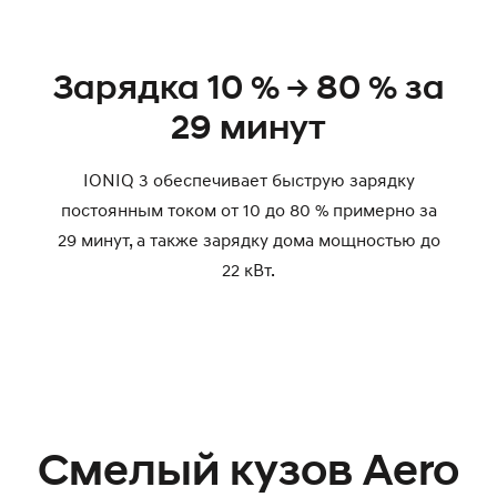
Зарядка 10 % -> 80 % за
29 минут
IONIQ 3 обеспечивает быструю зарядку
постоянным током от 10 до 80 % примерно за
29 минут, а также зарядку дома мощностью до
22 кВт.
Смелый кузов Aero