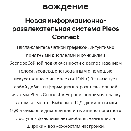
вождение
Новая информационно-
развлекательная система Pleos
Connect
Наслаждайтесь четкой графикой, интуитивно
понятными дисплеями и функциями
бесперебойной подключенности с распознаванием
голоса, усовершенствованным с помощью
искусственного интеллекта. IONIQ 3 знаменует
собой дебют информационно-развлекательной
системы Pleos Connect в Европе, поднимая планку
в этом сегменте. Выберите 12,9-дюймовый или
14,6-дюймовый дисплей для интуитивно понятного
доступа к функциям автомобиля, навигации и
широким возможностям настройки.