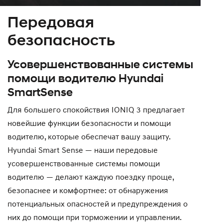
Передовая
безопасность
Усовершенствованные системы
помощи водителю Hyundai
SmartSense
Для большего спокойствия IONIQ 3 предлагает
новейшие функции безопасности и помощи
водителю, которые обеспечат вашу защиту.
Hyundai Smart Sense — наши передовые
усовершенствованные системы помощи
водителю — делают каждую поездку проще,
безопаснее и комфортнее: от обнаружения
потенциальных опасностей и предупреждения о
них до помощи при торможении и управлении.