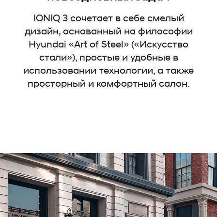
IONIQ 3 сочетает в себе смелый
дизайн, основанный на философии
Hyundai «Art of Steel» («Искусство
стали»), простые и удобные в
использовании технологии, а также
просторный и комфортный салон.