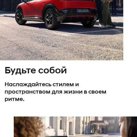
Будьте собой
Наслаждайтесь стилем и
пространством для жизни в своем
ритме.