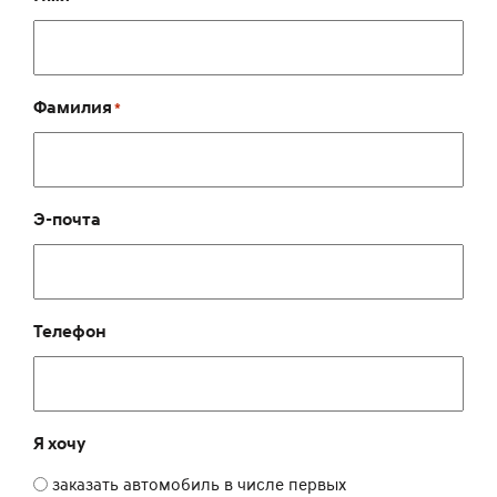
Фамилия
*
Э-почта
Телефон
Я хочу
заказать автомобиль в числе первых