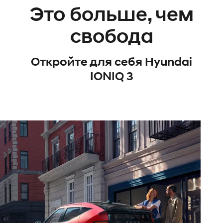
Это больше, чем
свобода
Откройте для себя Hyundai
IONIQ 3