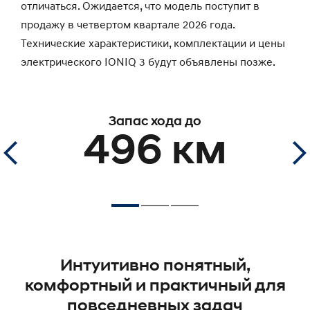
отличаться. Ожидается, что модель поступит в
продажу в четвертом квартале 2026 года.
Технические характеристики, комплектации и цены
электрического IONIQ 3 будут объявлены позже.
Запас хода до
496 км
Интуитивно понятный,
комфортный и практичный для
повседневных задач