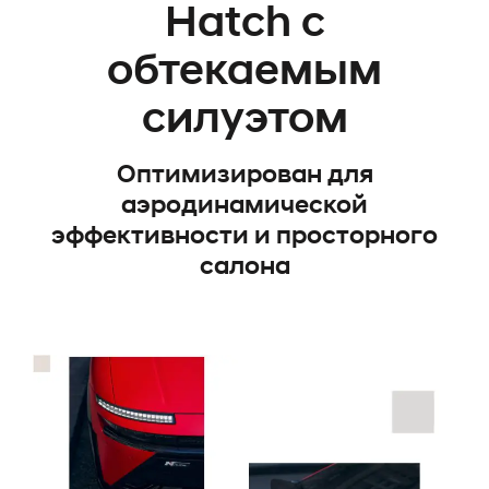
Hatch с
обтекаемым
силуэтом
Оптимизирован для
аэродинамической
эффективности и просторного
салона