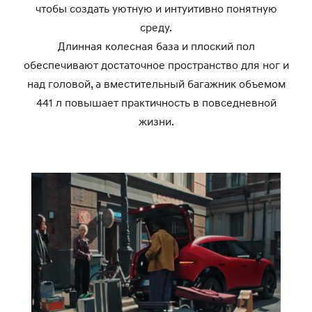
чтобы создать уютную и интуитивно понятную
среду.
Длинная колесная база и плоский пол
обеспечивают достаточное пространство для ног и
над головой, а вместительный багажник объемом
441 л повышает практичность в повседневной
жизни.