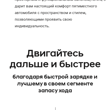
дарит вам настоящий комфорт пятиместного
автомобиля с пространством и стилем,
позволяющими проявить свою
индивидуальность.
Двигайтесь
дальше и быстрее
благодаря быстрой зарядке и
лучшему в своем сегменте
запасу хода