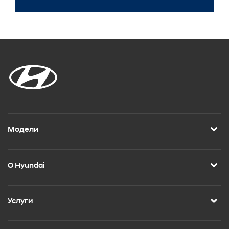
Модели
О Hyundai
Услуги