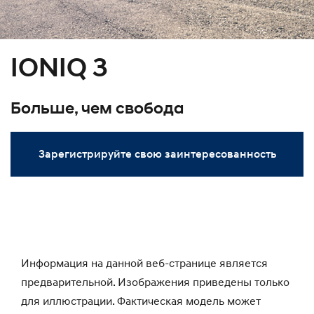
IONIQ 3
Больше, чем свобода
Зарегистрируйте свою заинтересованность
Информация на данной веб-странице является
предварительной. Изображения приведены только
для иллюстрации. Фактическая модель может