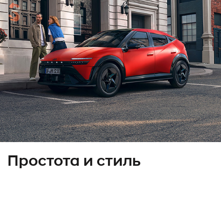
Простота и стиль