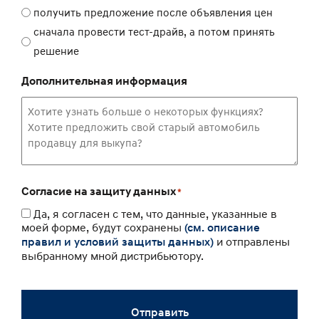
получить предложение после объявления цен
сначала провести тест-драйв, а потом принять
решение
Дополнительная информация
Согласие на защиту данных
*
Да, я согласен с тем, что данные, указанные в
моей форме, будут сохранены
(см. описание
и отправлены
правил и условий защиты данных)
выбранному мной дистрибьютору.
Отправить