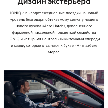
Дизайн экстерьера
IONIQ 3 выводит ежедневные поездки на новый
уровень благодаря обтекаемому силуэту нашего
нового кузова «Aero Hatch», дополненного
фирменной пиксельной подсветкой семейства
IONIQ и четырьмя центральными точками спереди
и сзади, которые отсылают к букве «H» в азбуке
Морзе.