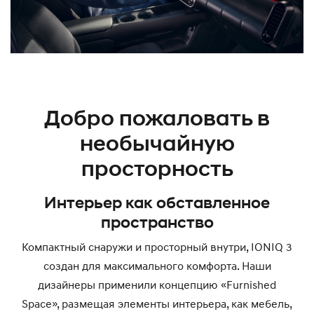
Добро пожаловать в
необычайную
просторность
Интерьер как обставленное
пространство
Компактный снаружи и просторный внутри, IONIQ 3
создан для максимального комфорта. Наши
дизайнеры применили концепцию «Furnished
Space», размещая элементы интерьера, как мебель,