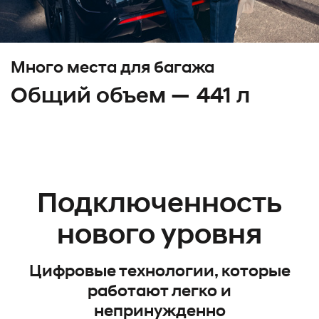
Много места для багажа
Общий объем — 441 л
Подключенность
нового уровня
Цифровые технологии, которые
работают легко и
непринужденно