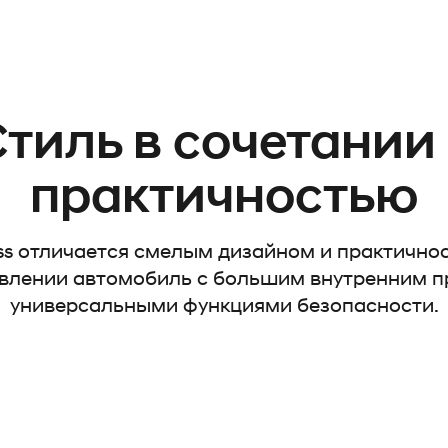
тиль в сочетании
практичностью
ss отличается смелым дизайном и практично
авлении автомобиль с большим внутренним п
универсальными функциями безопасности.