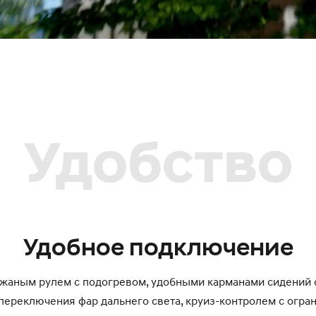
Удобство
Удобное подключение
жаным рулем с подогревом, удобными карманами сидений 
 переключения фар дальнего света, круиз-контролем с огран