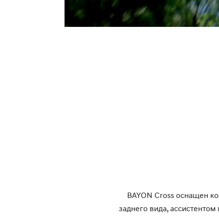
BAYON Cross оснащен ко
заднего вида, ассистентом