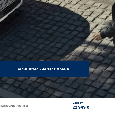
Запишитесь на тест-драйв
Цена от
изнес-клиента
22 949 €