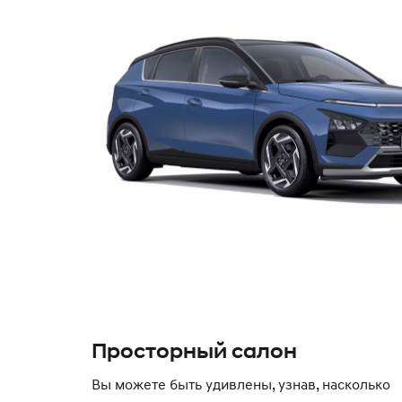
Просторный салон
Вы можете быть удивлены, узнав, насколько