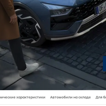
нические характеристики
Автомобили на складе
Для б