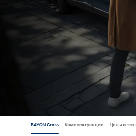
BAYON Cross
Комплектующие
Цены и тех