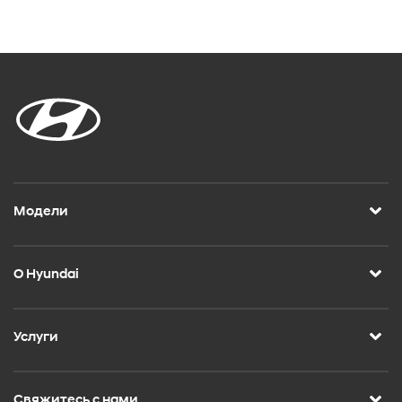
Модели
О Hyundai
Услуги
Свяжитесь с нами