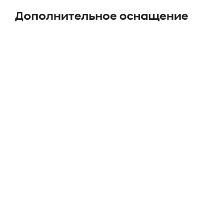
Дополнительное оснащение