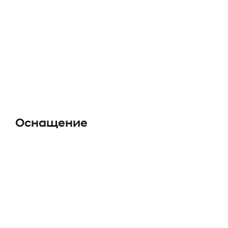
Оснащение