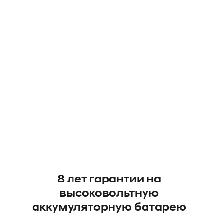
8 лет гарантии на
высоковольтную
аккумуляторную батарею