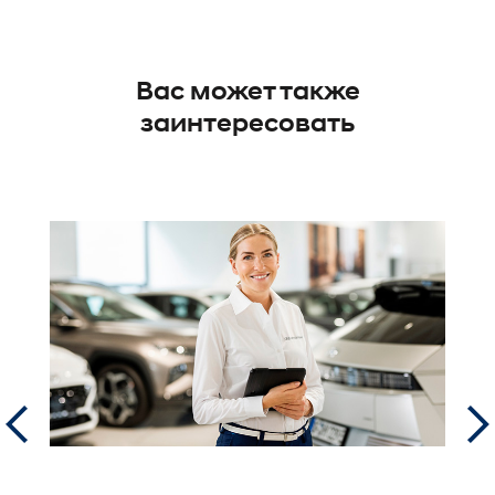
Вас может также
заинтересовать