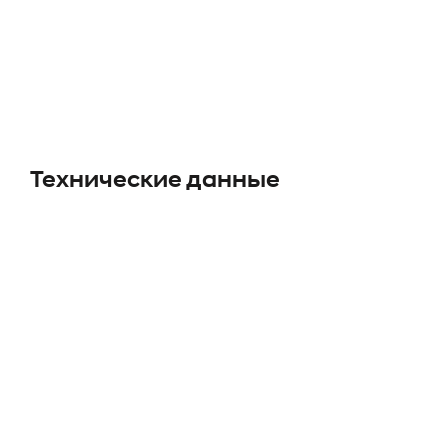
Технические данные