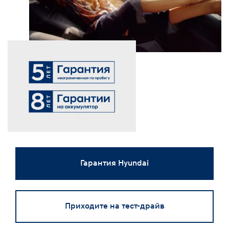
Гарантия Hyundai
Приходите на тест-драйв