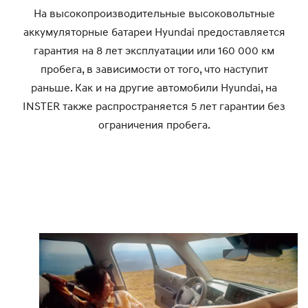
На высокопроизводительные высоковольтные
аккумуляторные батареи Hyundai предоставляется
гарантия на 8 лет эксплуатации или 160 000 км
пробега, в зависимости от того, что наступит
раньше. Как и на другие автомобили Hyundai, на
INSTER также распространяется 5 лет гарантии без
ограничения пробега.