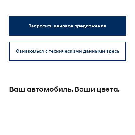
Запросить ценовое предложение
Ознакомься с техническими данными здесь
Ваш автомобиль. Ваши цвета.