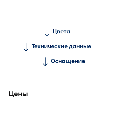
Цвета
Технические данные
Оснащение
Цены