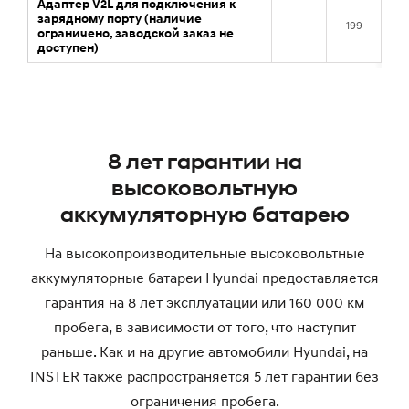
8 лет гарантии на
высоковольтную
аккумуляторную батарею
На высокопроизводительные высоковольтные
аккумуляторные батареи Hyundai предоставляется
гарантия на 8 лет эксплуатации или 160 000 км
пробега, в зависимости от того, что наступит
раньше. Как и на другие автомобили Hyundai, на
INSTER также распространяется 5 лет гарантии без
ограничения пробега.