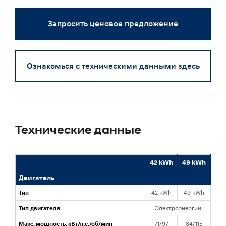
Запросить ценовое предложение
Ознакомься с техническими данными здесь
Технические данные