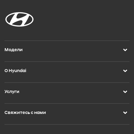
Модели
О Hyundai
Услуги
Свяжитесь с нами