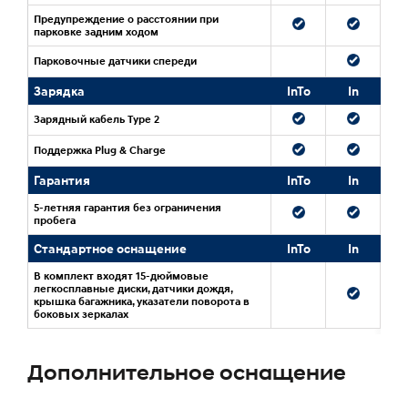
Дополнительное оснащение