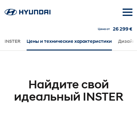
26 299 €
Цена от
INSTER
Цены и технические характеристики
Дизайн
Найдите свой
идеальный INSTER