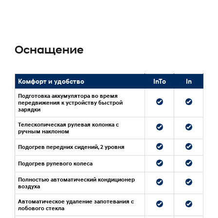
Оснащение