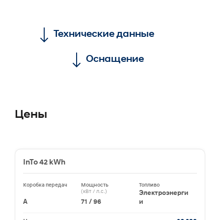
Технические данные
Оснащение
Цены