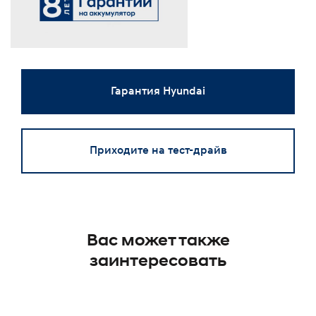
Гарантия Hyundai
Приходите на тест-драйв
Вас может также
заинтересовать