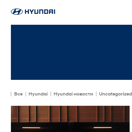
Все
Hyundai
Hyundai новости
Uncategorized