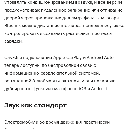
управлять кондиционированием воздуха, и все версии
предусматривают удаленное запирание или отпирание
дверей через приложение для смартфона. Благодаря
Bluelink можно дистанционно, через приложение, также
контролировать и создавать расписания процесса
зарядки.
Службы подключения Apple CarPlay и Android Auto
теперь доступны по беспроводной связи с
информационно-развлекательной системой,
оснащенной 8-дюймовым экраном, и они позволяют
дублировать функции смартфонов iOS и Android.
Звук как стандарт
Электромобили во время движения практически