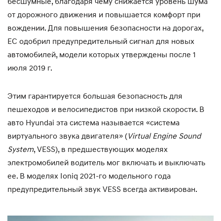
бесшумные, благодаря чему снижается уровень шума
от дорожного движения и повышается комфорт при
вождении. Для повышения безопасности на дорогах,
ЕС одобрил предупредительный сигнал для новых
автомобилей, модели которых утверждены после 1
июля 2019 г.
Этим гарантируется большая безопасность для
пешеходов и велосипедистов при низкой скорости. В
авто Hyundai эта система называется «система
виртуального звука двигателя» (
Virtual Engine Sound
System
, VESS), в предшествующих моделях
электромобилей водитель мог включать и выключать
ее. В моделях Ioniq 2021-го модельного года
предупредительный звук VESS всегда активирован.