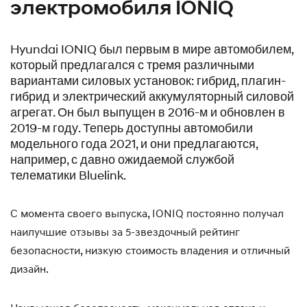
электромобиля IONIQ
Hyundai IONIQ был первым в мире автомобилем,
который предлагался с тремя различными
вариантами силовых установок: гибрид, плагин-
гибрид и электрический аккумуляторный силовой
агрегат. Он был выпущен в 2016-м и обновлен в
2019-м году. Теперь доступны автомобили
модельного года 2021, и они предлагаются,
например, с давно ожидаемой службой
телематики Bluelink.
С момента своего выпуска, IONIQ постоянно получал
наилучшие отзывы за 5-звездочный рейтинг
безопасности, низкую стоимость владения и отличный
дизайн.