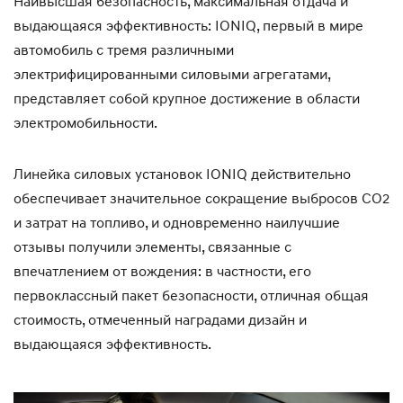
Наивысшая безопасность, максимальная отдача и
выдающаяся эффективность: IONIQ, первый в мире
автомобиль с тремя различными
электрифицированными силовыми агрегатами,
представляет собой крупное достижение в области
электромобильности.
Линейка силовых установок IONIQ действительно
обеспечивает значительное сокращение выбросов CO2
и затрат на топливо, и одновременно наилучшие
отзывы получили элементы, связанные с
впечатлением от вождения: в частности, его
первоклассный пакет безопасности, отличная общая
стоимость, отмеченный наградами дизайн и
выдающаяся эффективность.