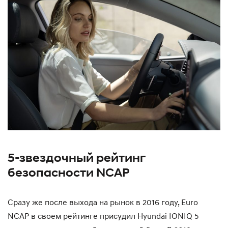
5-звездочный рейтинг
безопасности NCAP
Сразу же после выхода на рынок в 2016 году, Euro
NCAP в своем рейтинге присудил Hyundai IONIQ 5