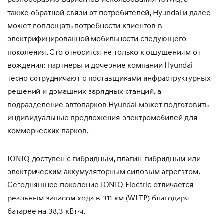
также обратной связи от потребителей, Hyundai и далее
может воплощать потребности клиентов в
электрифицированной мобильности следующего
поколения. Это относится не только к ощущениям от
вождения: партнеры и дочерние компании Hyundai
тесно сотрудничают с поставщиками инфраструктурных
решений и домашних зарядных станций, а
подразделение автопарков Hyundai может подготовить
индивидуальные предложения электромобилей для
коммерческих парков.
IONIQ доступен с гибридным, плагин-гибридным или
электрическим аккумуляторным силовым агрегатом.
Сегодняшнее поколение IONIQ Electric отличается
реальным запасом хода в 311 км (WLTP) благодаря
батарее на 38,3 кВт·ч.