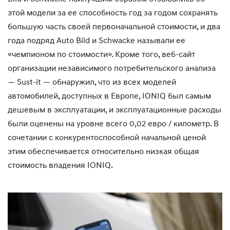
этой модели за ее способность год за годом сохранять
большую часть своей первоначальной стоимости, и два
года подряд Auto Bild и Schwacke называли ее
«чемпионом по стоимости». Кроме того, веб-сайт
организации независимого потребительского анализа
— Sust-it — обнаружил, что из всех моделей
автомобилей, доступных в Европе, IONIQ был самым
дешевым в эксплуатации, и эксплуатационные расходы
были оценены на уровне всего 0,02 евро / километр. В
сочетании с конкурентоспособной начальной ценой
этим обеспечивается относительно низкая общая
стоимость владения IONIQ.