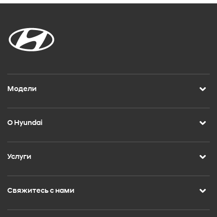
Модели
О Hyundai
Услуги
Свяжитесь с нами