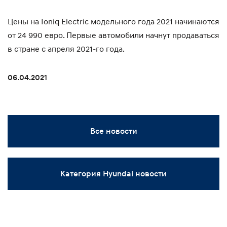
Цены на Ioniq Electric модельного года 2021 начинаются
от 24 990 евро. Первые автомобили начнут продаваться
в стране с апреля 2021-го года.
06.04.2021
Все новости
Категория Hyundai новости