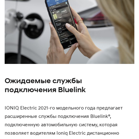
Ожидаемые службы
подключения Bluelink
IONIQ Electric 2021-го модельного года предлагает
расширенные службы подключения Bluelink®,
подключенную автомобильную систему, которая
позволяет водителям Ioniq Electric дистанционно