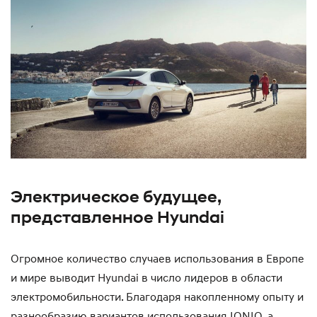
Электрическое будущее,
представленное Hyundai
Огромное количество случаев использования в Европе
и мире выводит Hyundai в число лидеров в области
электромобильности. Благодаря накопленному опыту и
разнообразию вариантов использования IONIQ, а