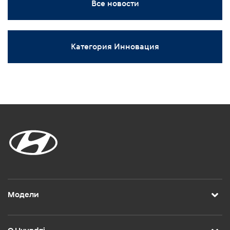
Все новости
Категория Инновация
Модели