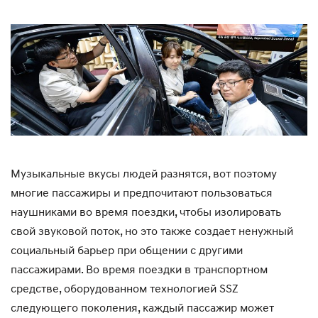
Музыкальные вкусы людей разнятся, вот поэтому
многие пассажиры и предпочитают пользоваться
наушниками во время поездки, чтобы изолировать
свой звуковой поток, но это также создает ненужный
социальный барьер при общении с другими
пассажирами. Во время поездки в транспортном
средстве, оборудованном технологией SSZ
следующего поколения, каждый пассажир может