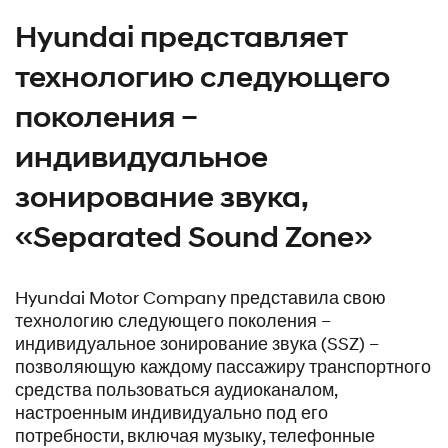
Hyundai представляет
технологию следующего
поколения –
индивидуальное
зонирование звука,
«Separated Sound Zone»
Hyundai Motor Company представила свою
технологию следующего поколения –
индивидуальное зонирование звука (SSZ) –
позволяющую каждому пассажиру транспортного
средства пользоваться аудиоканалом,
настроенным индивидуально под его
потребности, включая музыку, телефонные