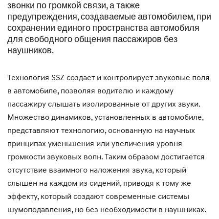
звонки по громкой связи, а также
предупреждения, создаваемые автомобилем, при
сохранении единого пространства автомобиля
для свободного общения пассажиров без
наушников.
Технология SSZ создает и контролирует звуковые поля
в автомобиле, позволяя водителю и каждому
пассажиру слышать изолированные от других звуки.
Множество динамиков, установленных в автомобиле,
представляют технологию, основанную на научных
принципах уменьшения или увеличения уровня
громкости звуковых волн. Таким образом достигается
отсутствие взаимного наложения звука, который
слышен на каждом из сидений, приводя к тому же
эффекту, который создают современные системы
шумоподавления, но без необходимости в наушниках.