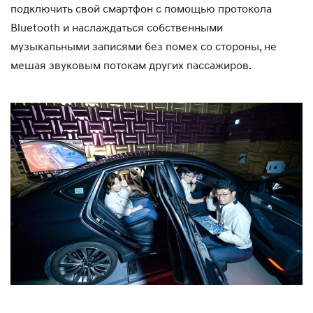
подключить свой смартфон с помощью протокола
Bluetooth и наслаждаться собственными
музыкальными записями без помех со стороны, не
мешая звуковым потокам других пассажиров.