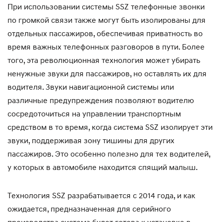
При использовании системы SSZ телефонные звонки
по громкой связи также могут быть изолированы для
отдельных пассажиров, обеспечивая приватность во
время важных телефонных разговоров в пути. Более
того, эта революционная технология может убирать
ненужные звуки для пассажиров, но оставлять их для
водителя. Звуки навигационной системы или
различные предупреждения позволяют водителю
сосредоточиться на управлении транспортным
средством в то время, когда система SSZ изолирует эти
звуки, поддерживая зону тишины для других
пассажиров. Это особенно полезно для тех водителей,
у которых в автомобиле находится спящий малыш.
Технология SSZ разрабатывается с 2014 года, и как
ожидается, предназначенная для серийного