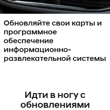
Обновляйте свои карты и
программное
обеспечение
информационно-
развлекательной системы
Идти в ногу с
обновлениями