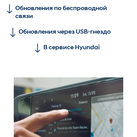
Обновления по беспроводной
связи
Обновления через USB-гнездо
В сервисе Hyundai