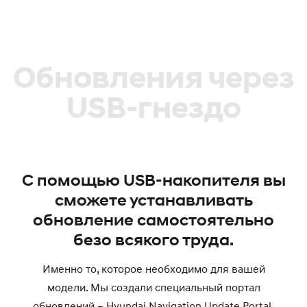
Обновления через
USB-гнездо
С помощью USB-накопителя вы
сможете устанавливать
обновление самостоятельно
безо всякого труда.
Именно то, которое необходимо для вашей
модели. Мы создали специальный портал
обновлений – Hyundai Navigation Update Portal,