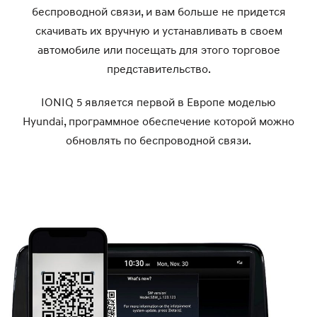
беспроводной связи, и вам больше не придется
скачивать их вручную и устанавливать в своем
автомобиле или посещать для этого торговое
представительство.
IONIQ 5 является первой в Европе моделью
Hyundai, программное обеспечение которой можно
обновлять по беспроводной связи.