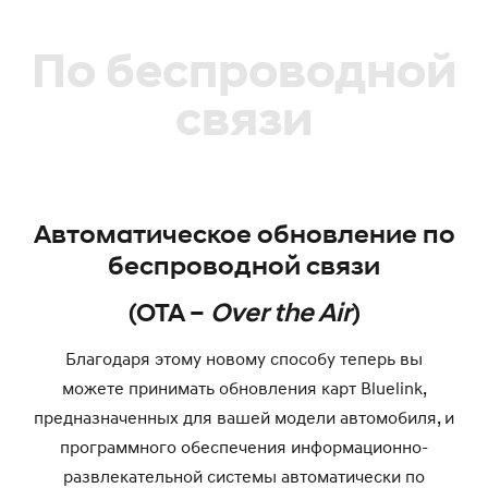
По беспроводной
связи
Автоматическое обновление по
беспроводной связи
(OTA –
Over the Air
)
Благодаря этому новому способу теперь вы
можете принимать обновления карт Bluelink,
предназначенных для вашей модели автомобиля, и
программного обеспечения информационно-
развлекательной системы автоматически по