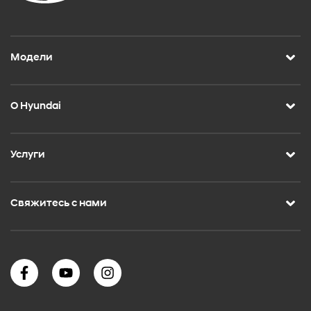
Модели
О Hyundai
Услуги
Свяжитесь с нами