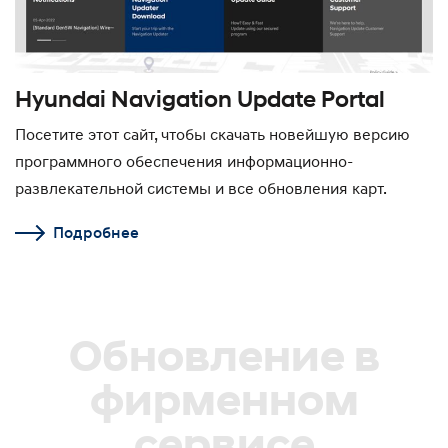
Hyundai Navigation Update Portal
Посетите этот сайт, чтобы скачать новейшую версию
программного обеспечения информационно-
развлекательной системы и все обновления карт.
Подробнее
Обновление в
фирменном
сервисе