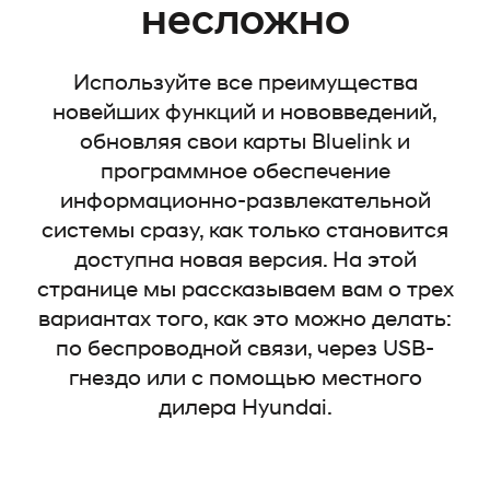
несложно
Используйте все преимущества
новейших функций и нововведений,
обновляя свои карты Bluelink и
программное обеспечение
информационно-развлекательной
системы сразу, как только становится
доступна новая версия. На этой
странице мы рассказываем вам о трех
вариантах того, как это можно делать:
по беспроводной связи, через USB-
гнездо или с помощью местного
дилера Hyundai.