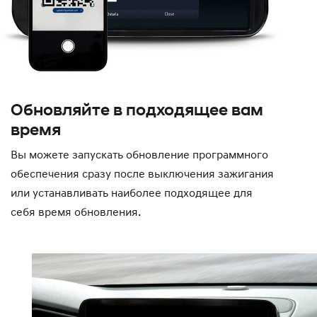
Обновляйте в подходящее вам
время
Вы можете запускать обновление программного
обеспечения сразу после выключения зажигания
или устанавливать наиболее подходящее для
себя время обновления.