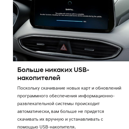
Больше никаких USB-
накопителей
Поскольку скачивание новых карт и обновлений
программного обеспечения информационно-
развлекательной системы происходит
автоматически, вам больше не придется
скачивать их вручную и устанавливать с
помощью USB-накопителя.