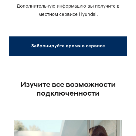
Дополнительную информацию вы получите в
местном сервисе Hyundai.
Забронируйте время в сервисе
Изучите все возможности
подключенности