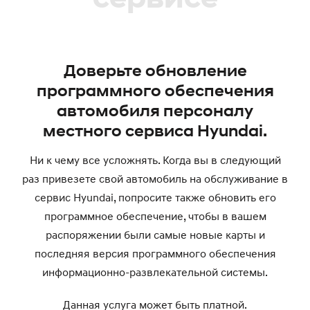
Доверьте обновление
программного обеспечения
автомобиля персоналу
местного сервиса Hyundai.
Ни к чему все усложнять. Когда вы в следующий
раз привезете свой автомобиль на обслуживание в
сервис Hyundai, попросите также обновить его
программное обеспечение, чтобы в вашем
распоряжении были самые новые карты и
последняя версия программного обеспечения
информационно-развлекательной системы.
Данная услуга может быть платной.