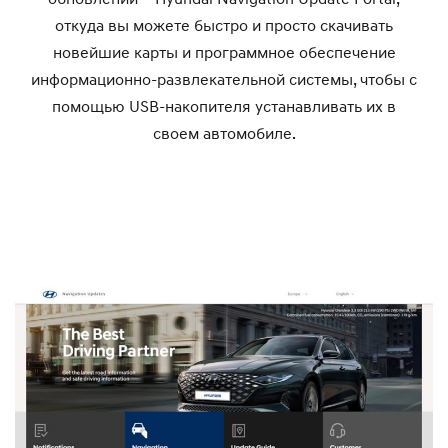
откуда вы можете быстро и просто скачивать
новейшие карты и программное обеспечение
информационно-развлекательной системы, чтобы с
помощью USB-накопителя устанавливать их в
своем автомобиле.