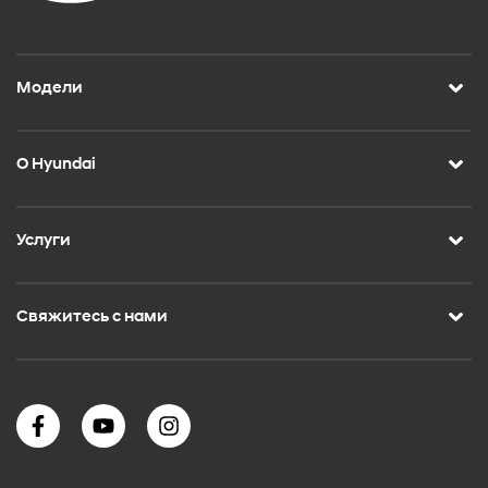
Модели
О Hyundai
Услуги
Свяжитесь с нами