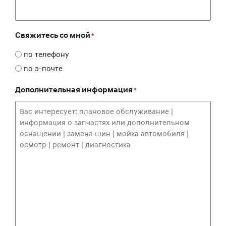
Свяжитесь со мной
*
по телефону
по э-почте
Дополнительная информация
*