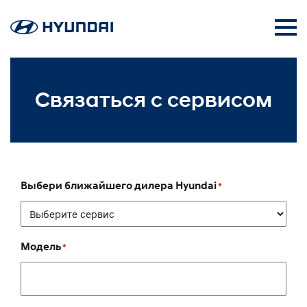
Связаться с сервисом
Выбери ближайшего дилера Hyundai
*
Модель
*