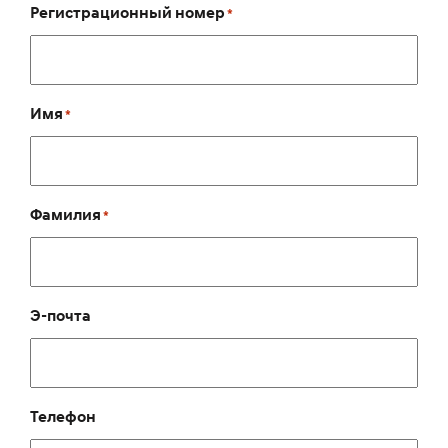
Регистрационный номер
*
Имя
*
Фамилия
*
Э-почта
Телефон