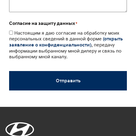
Согласие на защиту данных
*
Настоящим я даю согласие на обработку моих
персональных сведений в данной форме
(открыть
, передачу
заявление о конфиденциальности)
информации выбранному мной дилеру и связь по
выбранному мной каналу.
Отправить