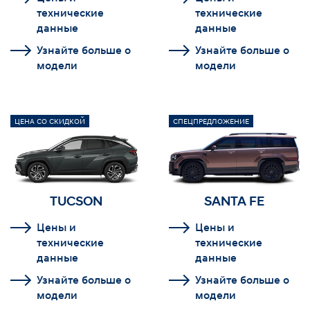
технические
технические
данные
данные
Узнайте больше о
Узнайте больше о
модели
модели
ЦЕНА СО СКИДКОЙ
СПЕЦПРЕДЛОЖЕНИЕ
TUCSON
SANTA FE
Цены и
Цены и
технические
технические
данные
данные
Узнайте больше о
Узнайте больше о
модели
модели