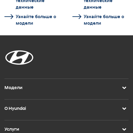
технические
технические
данные
данные
Узнайте больше о
Узнайте больше о
модели
модели
Модели
О Hyundai
Услуги