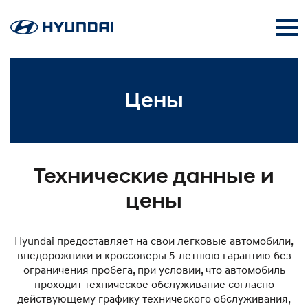
Цены
Технические данные и
цены
Hyundai предоставляет на свои легковые автомобили,
внедорожники и кроссоверы 5-летнюю гарантию без
ограничения пробега, при условии, что автомобиль
проходит техническое обслуживание согласно
действующему графику технического обслуживания,