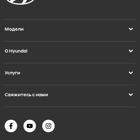
Модели
О Hyundai
Услуги
Свяжитесь с нами