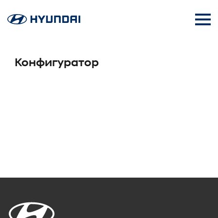
Конфигуратор