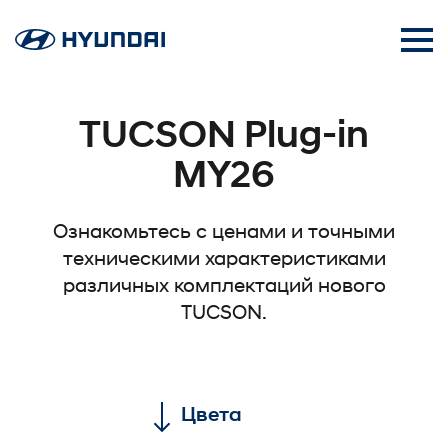
TUCSON Plug-in
MY26
Ознакомьтесь с ценами и точными
техническими характеристиками
различных комплектаций нового
TUCSON.
Цвета