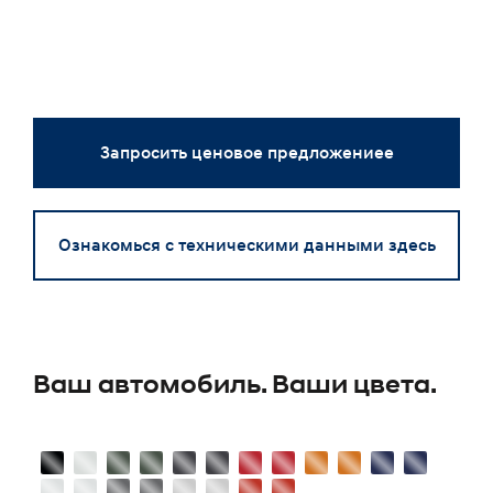
Запросить ценовое предложениее
Ознакомься с техническими данными здесь
Ваш автомобиль. Ваши цвета.