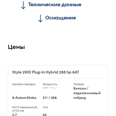
Технические данные
Оснащение
Цены