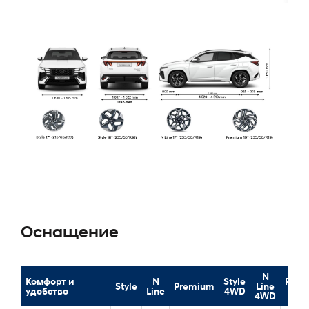
Оснащение