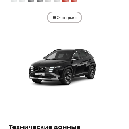
Технические данные