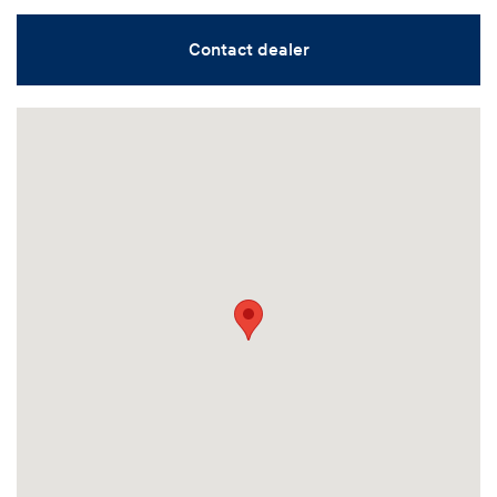
Contact dealer