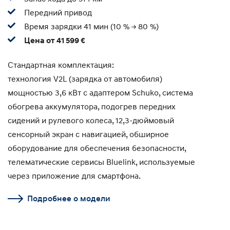
Передний привод
Время зарядки 41 мин (10 % -> 80 %)
Цена от 41 599 €
Стандартная комплектация:
технология V2L (зарядка от автомобиля)
мощностью 3,6 кВт с адаптером Schuko, система
обогрева аккумулятора, подогрев передних
сидений и рулевого колеса, 12,3-дюймовый
сенсорный экран с навигацией, обширное
оборудование для обеспечения безопасности,
телематические сервисы Bluelink, используемые
через приложение для смартфона.
Подробнее о модели