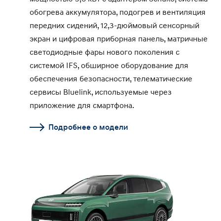
обогрева аккумулятора, подогрев и вентиляция
передних сидений, 12,3-дюймовый сенсорный
экран и цифровая приборная панель, матричные
светодиодные фары нового поколения с
системой IFS, обширное оборудование для
обеспечения безопасности, телематические
сервисы Bluelink, используемые через
приложение для смартфона.
Подробнее о модели