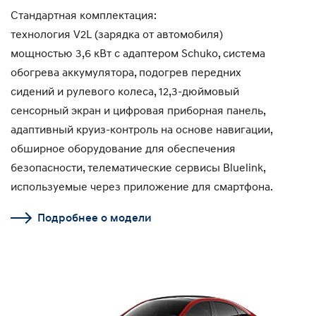
Стандартная комплектация:
технология V2L (зарядка от автомобиля)
мощностью 3,6 кВт с адаптером Schuko, система
обогрева аккумулятора, подогрев передних
сидений и рулевого колеса, 12,3-дюймовый
сенсорный экран и цифровая приборная панель,
адаптивный круиз-контроль на основе навигации,
обширное оборудование для обеспечения
безопасности, телематические сервисы Bluelink,
используемые через приложение для смартфона.
Подробнее о модели