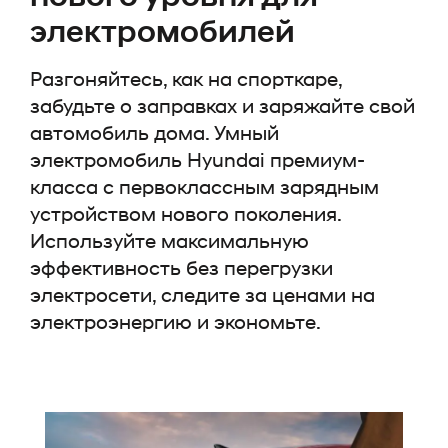
электромобилей
Разгоняйтесь, как на спорткаре,
забудьте о заправках и заряжайте свой
автомобиль дома. Умный
электромобиль Hyundai премиум-
класса с первоклассным зарядным
устройством нового поколения.
Используйте максимальную
эффективность без перегрузки
электросети, следите за ценами на
электроэнергию и экономьте.