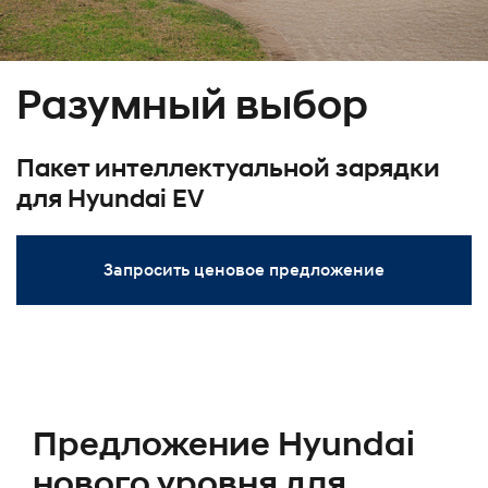
Разумный выбор
Пакет интеллектуальной зарядки
для Hyundai EV
Запросить ценовое предложение
Предложение Hyundai
нового уровня для