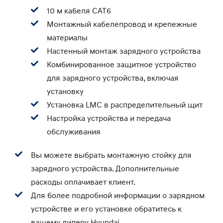
10 м кабеля CAT6
Монтажный кабелепровод и крепежные
материалы
Настенный монтаж зарядного устройства
Комбинированное защитное устройство
для зарядного устройства, включая
установку
Установка LMC в распределительный щит
Настройка устройства и передача
обслуживания
Вы можете выбрать монтажную стойку для
зарядного устройства. Дополнительные
расходы оплачивает клиент.
Для более подробной информации о зарядном
устройстве и его установке обратитесь к
вашему дилеру Hyundai.