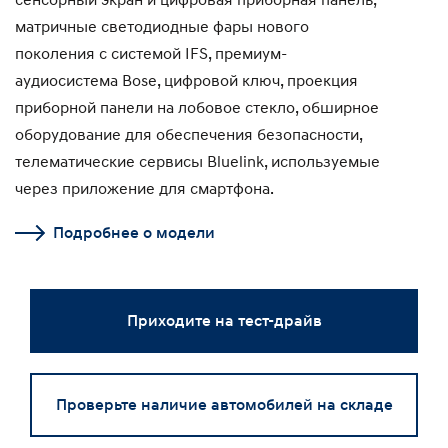
матричные светодиодные фары нового
поколения с системой IFS, премиум-
аудиосистема Bose, цифровой ключ, проекция
приборной панели на лобовое стекло, обширное
оборудование для обеспечения безопасности,
телематические сервисы Bluelink, используемые
через приложение для смартфона.
Подробнее о модели
Приходите на тест-драйв
Проверьте наличие автомобилей на складе