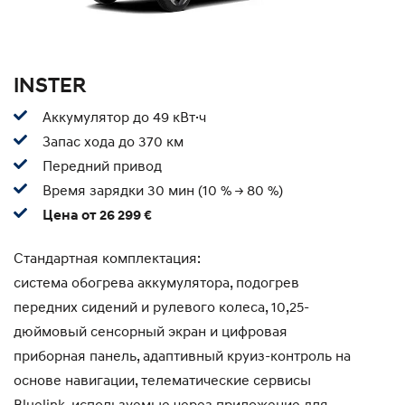
INSTER
Аккумулятор до 49 кВт·ч
Запас хода до 370 км
Передний привод
Время зарядки 30 мин (10 % -> 80 %)
Цена от 26 299 €
Стандартная комплектация:
система обогрева аккумулятора, подогрев
передних сидений и рулевого колеса, 10,25-
дюймовый сенсорный экран и цифровая
приборная панель, адаптивный круиз-контроль на
основе навигации, телематические сервисы
Bluelink, используемые через приложение для