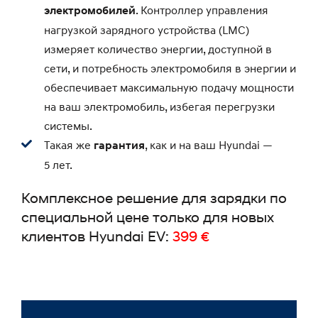
. Контроллер управления
электромобилей
нагрузкой зарядного устройства (LMC)
измеряет количество энергии, доступной в
сети, и потребность электромобиля в энергии и
обеспечивает максимальную подачу мощности
на ваш электромобиль, избегая перегрузки
системы.
Такая же
, как и на ваш Hyundai —
гарантия
5 лет.
Комплексное решение для зарядки по
специальной цене только для новых
клиентов Hyundai EV:
399 €