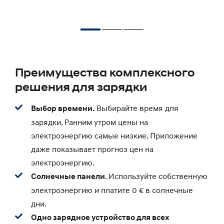
Преимущества комплексного
решения для зарядки
Выбирайте время для
Выбор времени.
зарядки. Ранним утром цены на
электроэнергию самые низкие. Приложение
даже показывает прогноз цен на
электроэнергию.
. Используйте собственную
Солнечные панели
электроэнергию и платите 0 € в солнечные
дни.
Одно зарядное устройство для всех