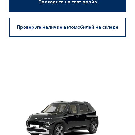
Приходите на тест-драйв
Проверьте наличие автомобилей на складе