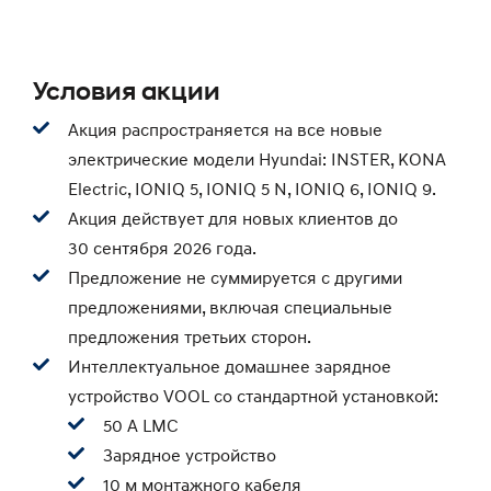
Условия акции
Акция распространяется на все новые
электрические модели Hyundai: INSTER, KONA
Electric, IONIQ 5, IONIQ 5 N, IONIQ 6, IONIQ 9.
Акция действует для новых клиентов до
30 сентября 2026 года.
Предложение не суммируется с другими
предложениями, включая специальные
предложения третьих сторон.
Интеллектуальное домашнее зарядное
устройство VOOL со стандартной установкой:
50 А LMC
Зарядное устройство
10 м монтажного кабеля