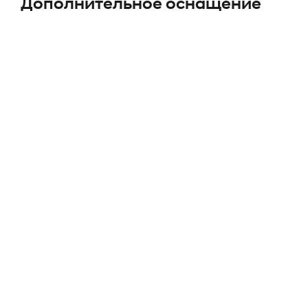
Дополнительное оснащение