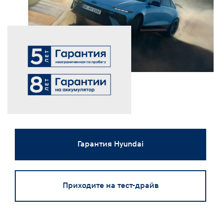
Гарантия Hyundai
Приходите на тест-драйв