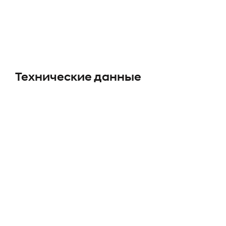
Технические данные