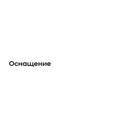
Оснащение