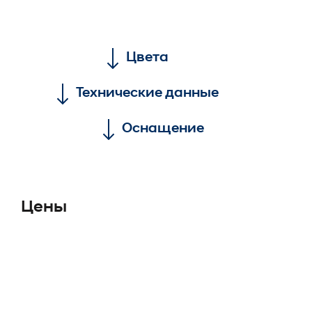
Цвета
Технические данные
Оснащение
Цены