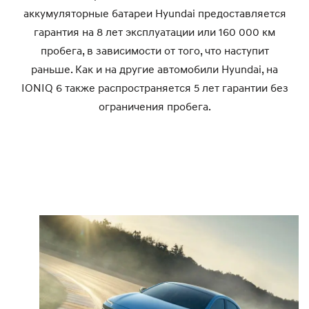
аккумуляторные батареи Hyundai предоставляется
гарантия на 8 лет эксплуатации или 160 000 км
пробега, в зависимости от того, что наступит
раньше. Как и на другие автомобили Hyundai, на
IONIQ 6 также распространяется 5 лет гарантии без
ограничения пробега.