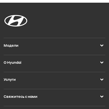
Модели
О Hyundai
Услуги
Свяжитесь с нами