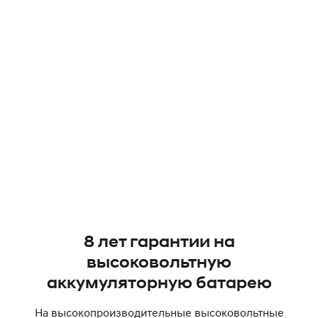
8 лет гарантии на
высоковольтную
аккумуляторную батарею
На высокопроизводительные высоковольтные