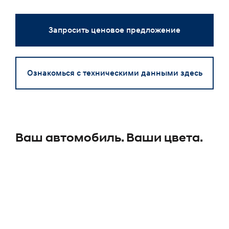
Запросить ценовое предложение
Ознакомься с техническими данными здесь
Ваш автомобиль. Ваши цвета.