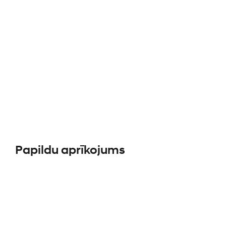
Papildu aprīkojums