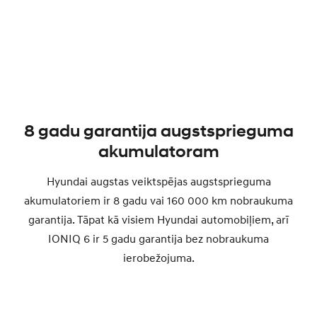
8 gadu garantija augstsprieguma
akumulatoram
Hyundai augstas veiktspējas augstsprieguma
akumulatoriem ir 8 gadu vai 160 000 km nobraukuma
garantija. Tāpat kā visiem Hyundai automobiļiem, arī
IONIQ 6 ir 5 gadu garantija bez nobraukuma
ierobežojuma.