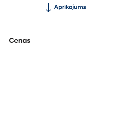
Aprīkojums
Cenas