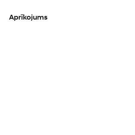
Aprīkojums