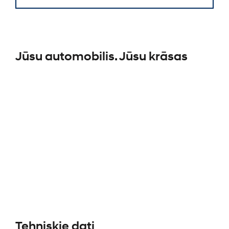
Jūsu automobilis. Jūsu krāsas
Tehniskie dati