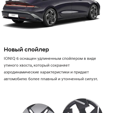
Новый спойлер
IONIQ 6 оснащен удлиненным спойлером в виде
утиного хвоста, который сохраняет
аэродинамические характеристики и придает
автомобилю более плавный и утонченный силуэт.