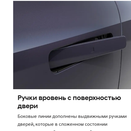
Ручки вровень с поверхностью
двери
Боковые линии дополнены выдвижными ручками
дверей, которые в сложенном состоянии