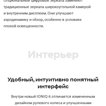
Опциональные цифровые зеркала заменяют
традиционные зеркала широкоугольной камерой
и внутренним дисплеем. Они улучшают
аэродинамику и обзор, особенно в условиях
плохой освещенности.
Интерьер
Удобный, интуитивно понятный
интерфейс
Внутри новый IONIQ 6 отличается измененным
дизайном рулевого колеса и улучшенными