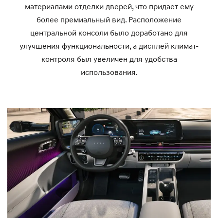
материалами отделки дверей, что придает ему
более премиальный вид. Расположение
центральной консоли было доработано для
улучшения функциональности, а дисплей климат-
контроля был увеличен для удобства
использования.