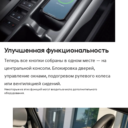
Улучшенная функциональность
Теперь все кнопки собраны в одном месте — на
центральной консоли. Блокировка дверей,
управление окнами, подогревом рулевого колеса
или вентиляцией сидений.
Некоторые из этих функций могут входить в число дополнительного
оборудования.