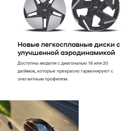
Новые легкосплавные диски с
улучшенной аэродинамикой
Доступны модели с диагональю 18 или 20
дюймов, которые прекрасно гармонируют с
элегантным профилем.