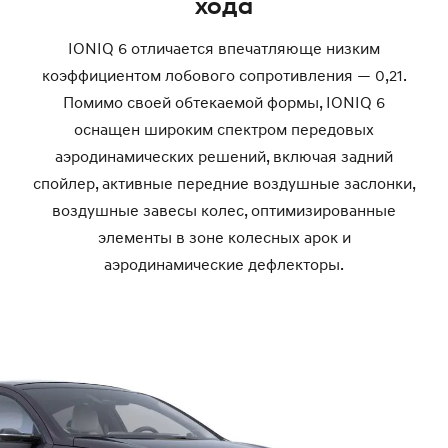
хода
IONIQ 6 отличается впечатляюще низким
коэффициентом лобового сопротивления — 0,21.
Помимо своей обтекаемой формы, IONIQ 6
оснащен широким спектром передовых
аэродинамических решений, включая задний
спойлер, активные передние воздушные заслонки,
воздушные завесы колес, оптимизированные
элементы в зоне колесных арок и
аэродинамические дефлекторы.