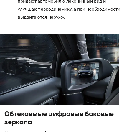
придают автомобилю лаконичный вид и
улучшают аэродинамику, а при необходимости
выдвигаются наружу.
Обтекаемые цифровые боковые
зеркала