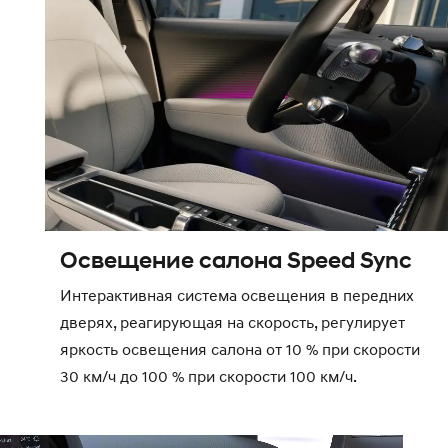
Освещение салона Speed Sync
Интерактивная система освещения в передних
дверях, реагирующая на скорость, регулирует
яркость освещения салона от 10 % при скорости
30 км/ч до 100 % при скорости 100 км/ч.