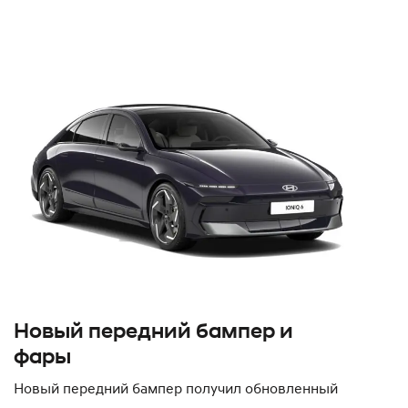
Новый передний бампер и
фары
Новый передний бампер получил обновленный