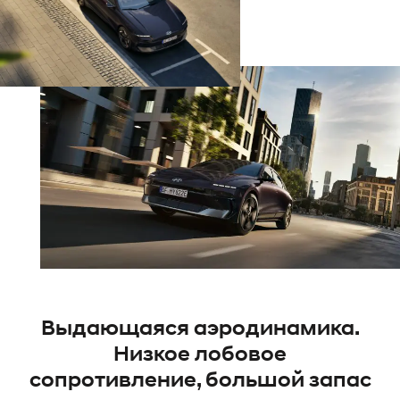
Выдающаяся аэродинамика.
Низкое лобовое
сопротивление, большой запас