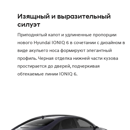
Изящный и выразительный
силуэт
Приподнятый капот и удлиненные пропорции
нового Hyundai IONIQ 6 в сочетании с дизайном в
виде акульего носа формируют элегантный
профиль. Черная отделка нижней части кузова
простирается до дверей, подчеркивая
обтекаемые линии IONIQ 6.