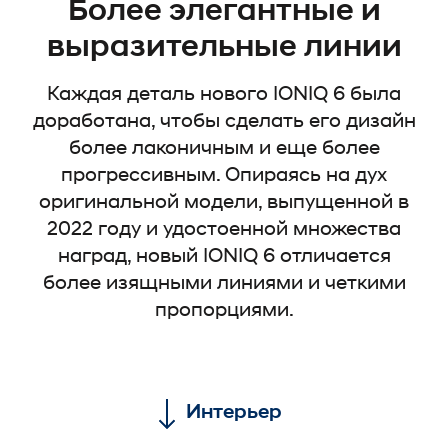
Более элегантные и
выразительные линии
Каждая деталь нового IONIQ 6 была
доработана, чтобы сделать его дизайн
более лаконичным и еще более
прогрессивным. Опираясь на дух
оригинальной модели, выпущенной в
2022 году и удостоенной множества
наград, новый IONIQ 6 отличается
более изящными линиями и четкими
пропорциями.
Интерьер