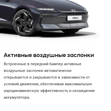
Активные воздушные заслонки
Встроенные в передний бампер активные
воздушные заслонки автоматически
открываются и закрываются в зависимости от
условий движения, обеспечивая максимальную
аэродинамическую эффективность и охлаждение
аккумулятора.