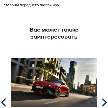
стороны переднего пассажира.
Вас может также
заинтересовать