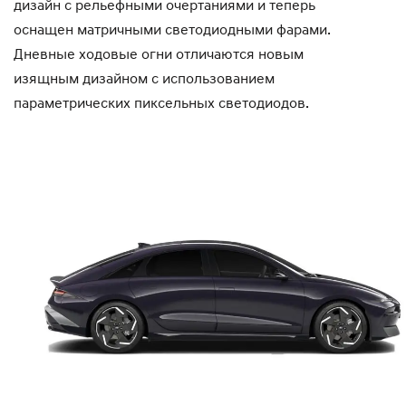
дизайн с рельефными очертаниями и теперь
оснащен матричными светодиодными фарами.
Дневные ходовые огни отличаются новым
изящным дизайном с использованием
параметрических пиксельных светодиодов.