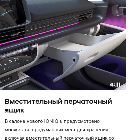
Вместительный перчаточный
ящик
В салоне нового IONIQ 6 предусмотрено
множество продуманных мест для хранения,
включая вместительный перчаточный ящик со