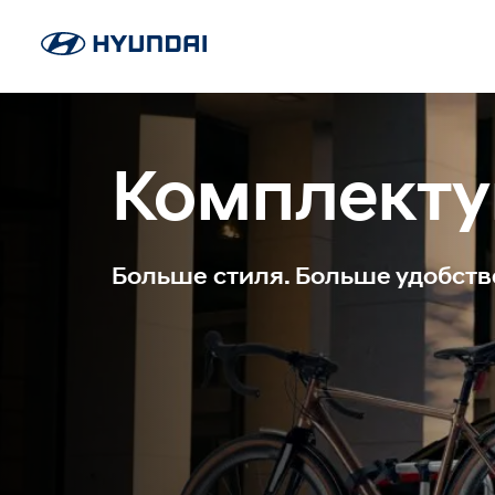
Комплект
Больше стиля. Больше удобств