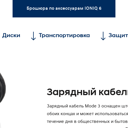
Брошюра по аксессуарам IONIQ 6
Диски
Транспортировка
Защит
Зарядный кабел
Зарядный кабель Mode 3 оснащен ште
обоих концах и может использоваться
течение дня в общественных и бытов