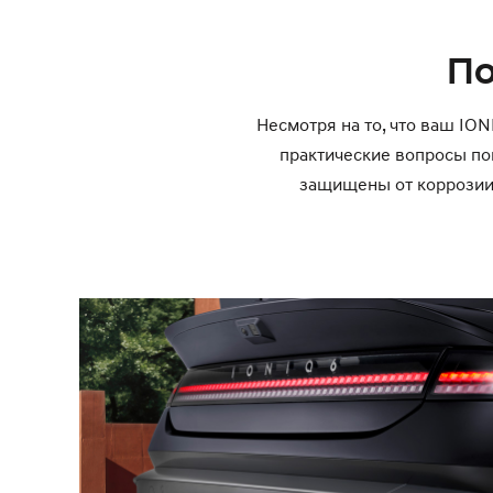
По
Несмотря на то, что ваш IO
практические вопросы п
защищены от коррозии 