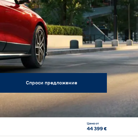
Спроси предложение
Цена от
44 399 €