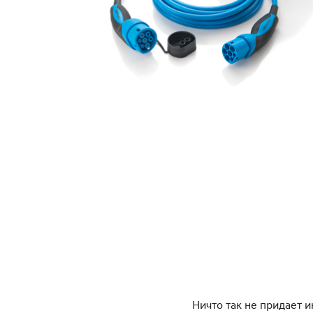
Ничто так не придает 