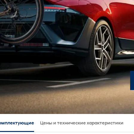
омплектующие
Цены и технические характеристики