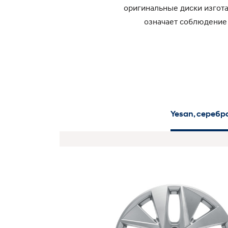
оригинальные диски изгота
означает соблюдение 
Yesan, серебр