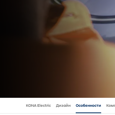
KONA Electric
Дизайн
Особенности
Ком