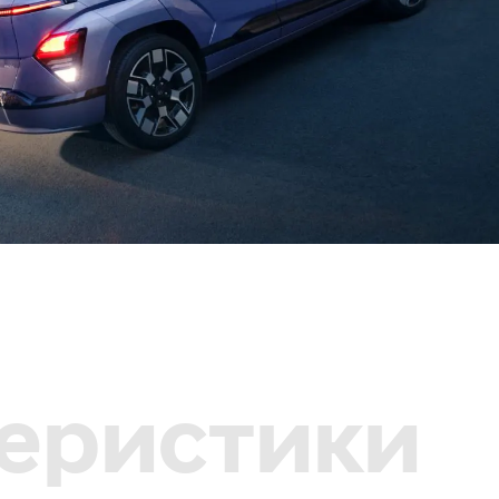
теристики