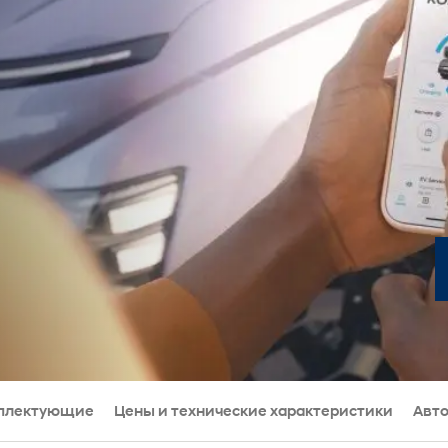
плектующие
Цены и технические характеристики
Авто