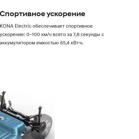
Спортивное ускорение
KONA Electric обеспечивает спортивное
ускорение: 0–100 км/ч всего за 7,8 секунды с
аккумулятором емкостью 65,4 кВт·ч.