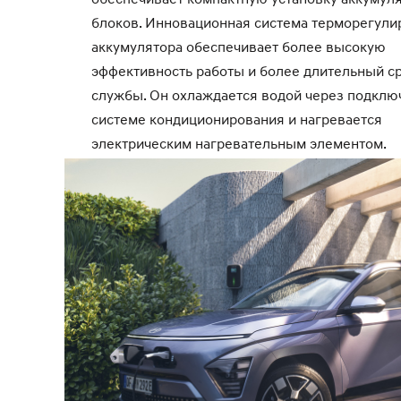
блоков. Инновационная система терморегули
аккумулятора обеспечивает более высокую
эффективность работы и более длительный ср
службы. Он охлаждается водой через подклю
системе кондиционирования и нагревается
электрическим нагревательным элементом.