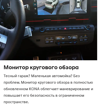
Монитор кругового обзора
Тесный гараж? Маленькая автомойка? Без
проблем. Монитор кругового обзора в полностью
обновленном KONA облегчает маневрирование и
повышает его безопасность в ограниченном
пространстве.