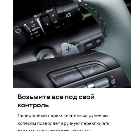
Возьмите все под свой
контроль
Лепестковый переключатель за рулевым
колесом позволяет вручную переключать