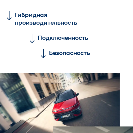
Гибридная
производительность
Подключенность
Безопасность