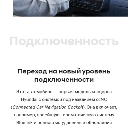
Подключенность
Переход на новый уровень
подключенности
Этот автомобиль — первая модель концерна
Hyundai с системой под названием ccNC
(
Connected Car Navigation Cockpit
). Она включает,
например, новейшую телематическую систему
Bluelink и полностью удаленные обновления