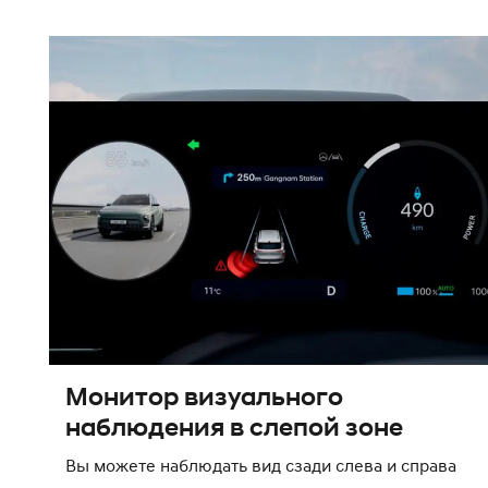
Монитор визуального
наблюдения в слепой зоне
Вы можете наблюдать вид сзади слева и справа