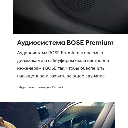
Аудиосистема BOSE Premium
Аудиосистема BOSE Premium с восемью
динамиками и сабвуфером была настроена
инженерами BOSE так, чтобы обеспечить
насыщенное и захватывающее звучание.
* Недоступно для модели Comfort.