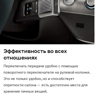
Эффективность во всех
отношениях
Переключать передачи удобно с помощью
поворотного переключателя на рулевой колонке.
Это не только удобно, но и способствует
опрятности салона — есть достаточно места для
хранения личных вещей.