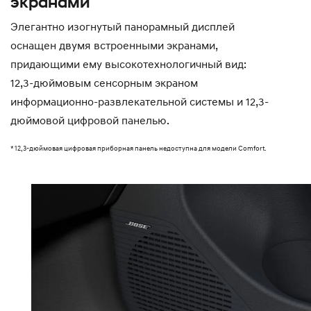
экранами
Элегантно изогнутый панорамный дисплей
оснащен двумя встроенными экранами,
придающими ему высокотехнологичный вид:
12,3-дюймовым сенсорным экраном
информационно-развлекательной системы и 12,3-
дюймовой цифровой панелью.
* 12,3-дюймовая цифровая приборная панель недоступна для модели Comfort.