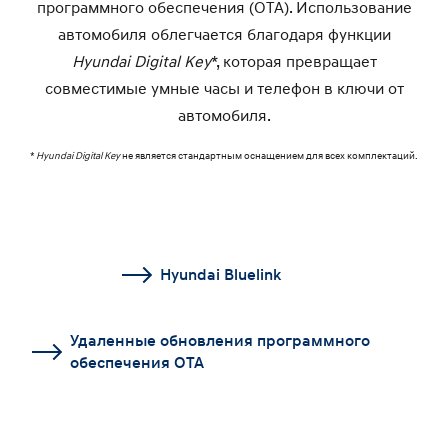
программного обеспечения (OTA). Использование
автомобиля облегчается благодаря функции
Hyundai Digital Key
*, которая превращает
совместимые умные часы и телефон в ключи от
автомобиля.
*
Hyundai Digital Key
не является стандартным оснащением для всех комплектаций.
Hyundai Bluelink
Удаленные обновления программного
обеспечения OTA