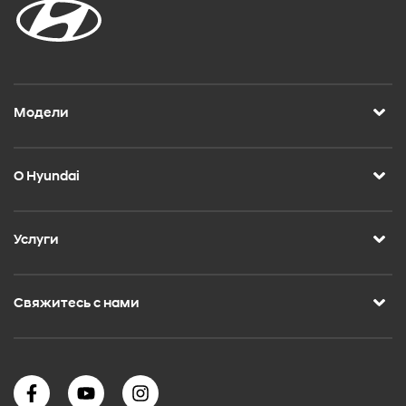
Модели
О Hyundai
Услуги
Свяжитесь с нами