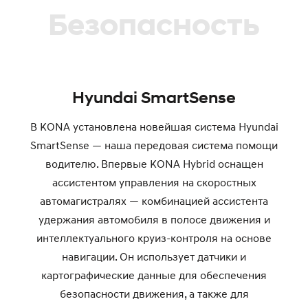
Безопасность
Hyundai SmartSense
В KONA установлена новейшая система Hyundai
SmartSense — наша передовая система помощи
водителю. Впервые KONA Hybrid оснащен
ассистентом управления на скоростных
автомагистралях — комбинацией ассистента
удержания автомобиля в полосе движения и
интеллектуального круиз-контроля на основе
навигации. Он использует датчики и
картографические данные для обеспечения
безопасности движения, а также для