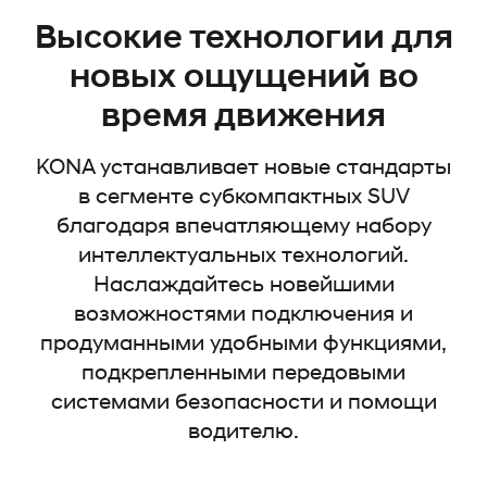
Высокие технологии для
новых ощущений во
время движения
KONA устанавливает новые стандарты
в сегменте субкомпактных SUV
благодаря впечатляющему набору
интеллектуальных технологий.
Наслаждайтесь новейшими
возможностями подключения и
продуманными удобными функциями,
подкрепленными передовыми
системами безопасности и помощи
водителю.