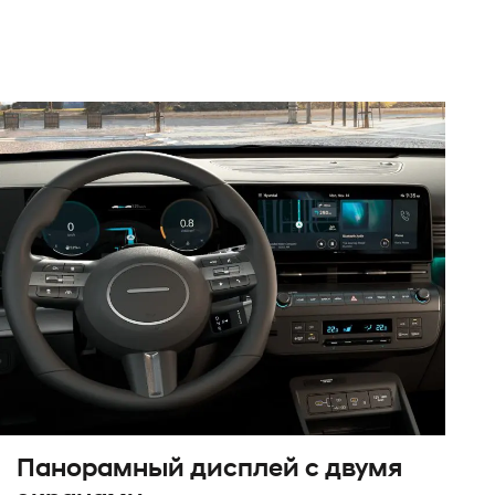
Панорамный дисплей с двумя