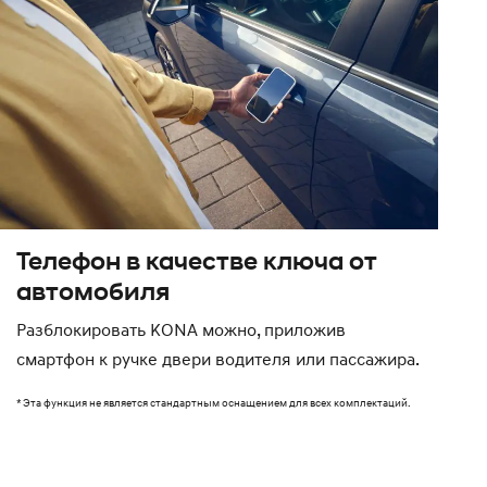
Телефон в качестве ключа от
автомобиля
Разблокировать KONA можно, приложив
смартфон к ручке двери водителя или пассажира.
* Эта функция не является стандартным оснащением для всех комплектаций.