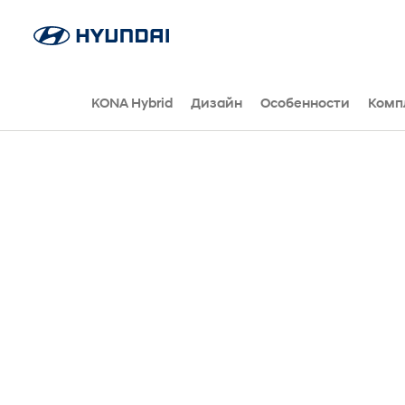
KONA Hybrid
Дизайн
Особенности
Комп