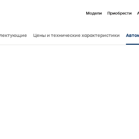
Модели
Приобрести
лектующие
Цены и технические характеристики
Авто