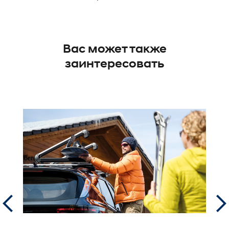
Вас может также
заинтересовать