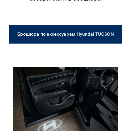
Брошюра по аксессуарам Hyundai TUCSON