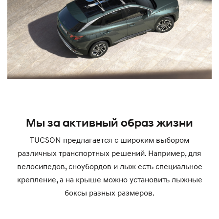
Мы за активный образ жизни
TUCSON предлагается с широким выбором
различных транспортных решений. Например, для
велосипедов, сноубордов и лыж есть специальное
крепление, а на крыше можно установить лыжные
боксы разных размеров.