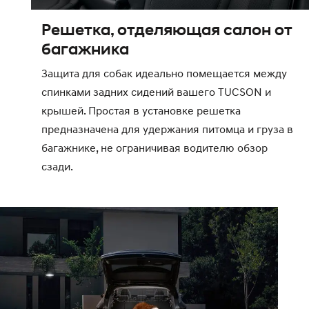
Решетка, отделяющая салон от
багажника
Защита для собак идеально помещается между
спинками задних сидений вашего TUCSON и
крышей. Простая в установке решетка
предназначена для удержания питомца и груза в
багажнике, не ограничивая водителю обзор
сзади.