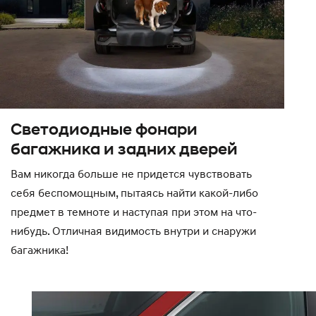
Светодиодные фонари
багажника и задних дверей
Вам никогда больше не придется чувствовать
себя беспомощным, пытаясь найти какой-либо
предмет в темноте и наступая при этом на что-
нибудь. Отличная видимость внутри и снаружи
багажника!