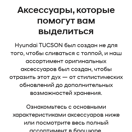
Аксессуары, которые
помогут вам
выделиться
Hyundai TUCSON был создан не для
того, чтобы сливаться с толпой, и наш
ассортимент оригинальных
аксессуаров был создан, чтобы
отразить этот дух — от стилистических
обновлений до дополнительных
возможностей хранения.
Ознакомьтесь с основными
характеристиками аксессуаров ниже
или посмотрите весь полный
ассортимент в брошюре.