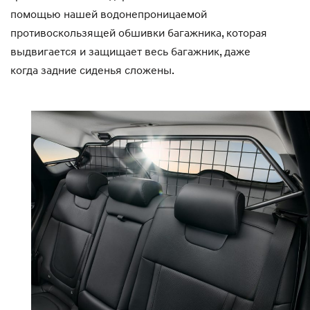
помощью нашей водонепроницаемой
противоскользящей обшивки багажника, которая
выдвигается и защищает весь багажник, даже
когда задние сиденья сложены.