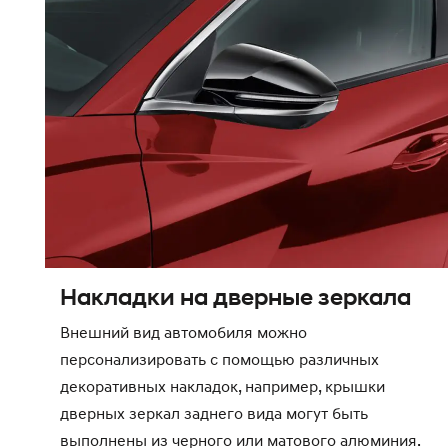
Накладки на дверные зеркала
Внешний вид автомобиля можно
персонализировать с помощью различных
декоративных накладок, например, крышки
дверных зеркал заднего вида могут быть
выполнены из черного или матового алюминия.