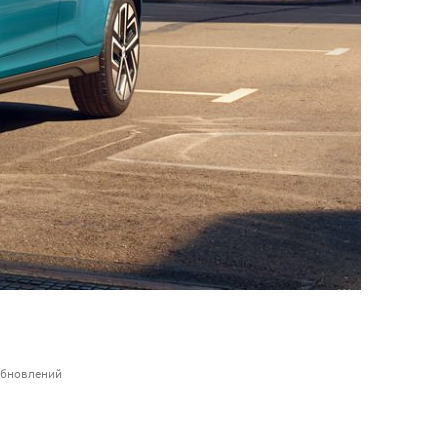
 обновлений