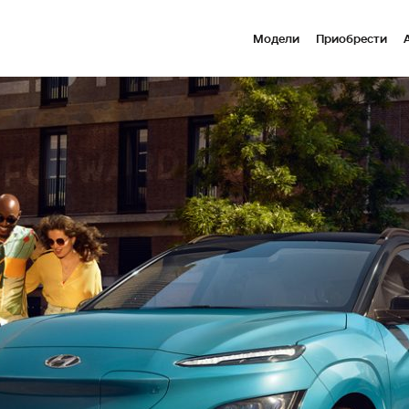
Модели
Приобрести