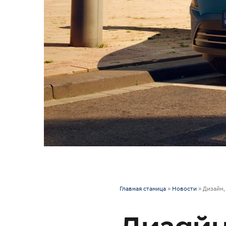
Главная станица
»
Новости
»
Дизайн,