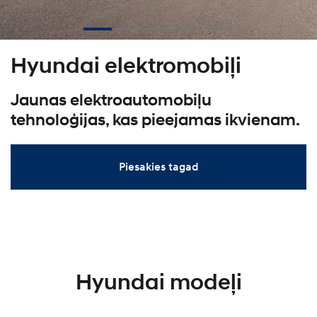
Hyundai elektromobiļi
Jaunas elektroautomobiļu
tehnoloģijas, kas pieejamas ikvienam.
Piesakies tagad
Hyundai modeļi