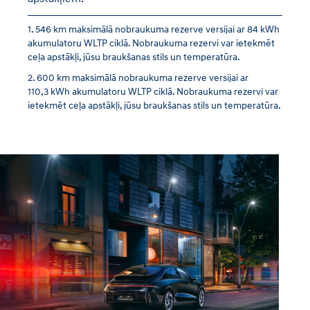
546 km maksimālā nobraukuma rezerve versijai ar 84 kWh
akumulatoru WLTP ciklā. Nobraukuma rezervi var ietekmēt
ceļa apstākļi, jūsu braukšanas stils un temperatūra.
600 km maksimālā nobraukuma rezerve versijai ar
110,3 kWh akumulatoru WLTP ciklā. Nobraukuma rezervi var
ietekmēt ceļa apstākļi, jūsu braukšanas stils un temperatūra.