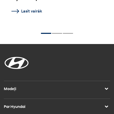
Lasīt vairāk
Modeļi
Par Hyundai