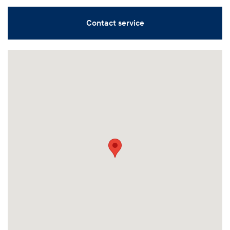
Contact service