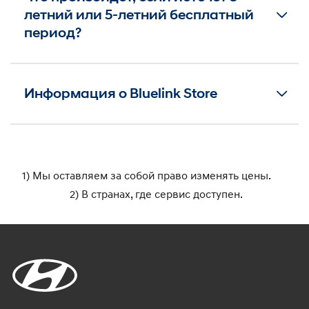
летний или 5-летний бесплатный
период?
Информация о Bluelink Store
1) Мы оставляем за собой право изменять цены.
2) В странах, где сервис доступен.