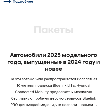
Подробнее
Пакеты
Автомобили 2025 модельного
года, выпущенные в 2024 году и
новее
На эти автомобили распространяется бесплатная
10-летняя подписка Bluelink LITE. Hyundai
Connected Mobility предлагает 6-месячную
бесплатную пробную версию сервисов Bluelink
PRO для каждой модели, что позволит повысить