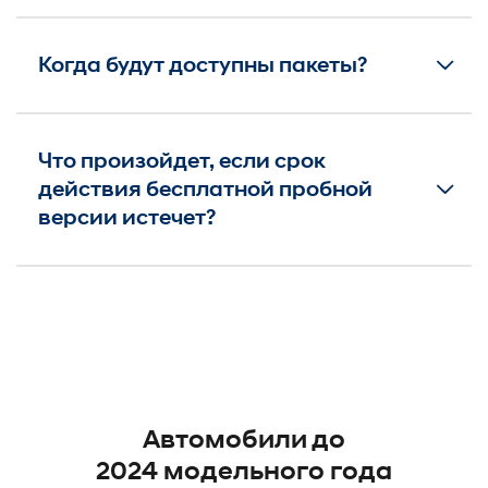
Когда будут доступны пакеты?
Что произойдет, если срок
действия бесплатной пробной
версии истечет?
Автомобили до
2024 модельного года