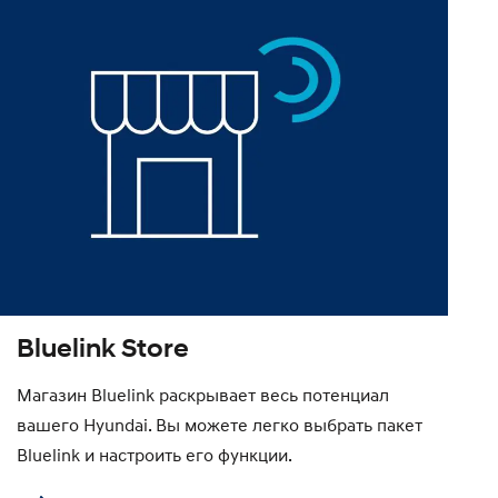
Bluelink Store
Магазин Bluelink раскрывает весь потенциал
вашего Hyundai. Вы можете легко выбрать пакет
Bluelink и настроить его функции.