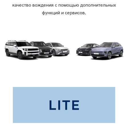
качество вождения с помощью дополнительных
функций и сервисов.