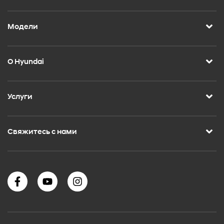
Модели
О Hyundai
Услуги
Свяжитесь с нами