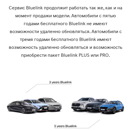
Сервис Bluelink продолжит работать так же, как и на
момент продажи модели. Автомобили с пятью
годами бесплатного Bluelink не имеют
возможности удаленно обновляться. Автомобили с
тремя годами бесплатного Bluelink имеют
возможность удаленно обновляться и возможность
приобрести пакет Bluelink PLUS или PRO.