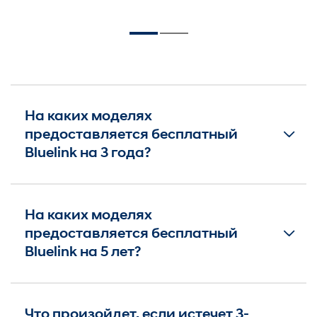
На каких моделях
предоставляется бесплатный
Bluelink на 3 года?
На каких моделях
предоставляется бесплатный
Bluelink на 5 лет?
Что произойдет, если истечет 3-