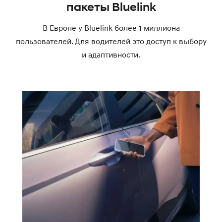
пакеты Bluelink
В Европе у Bluelink более 1 миллиона
пользователей. Для водителей это доступ к выбору
и адаптивности.