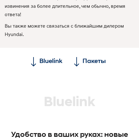
извинения за более длительное, чем обычно, время
ответа!
Вы также можете связаться с ближайшим дилером
Hyundai.
Bluelink
Пакеты
Bluelink
Удобство в ваших руках: новые