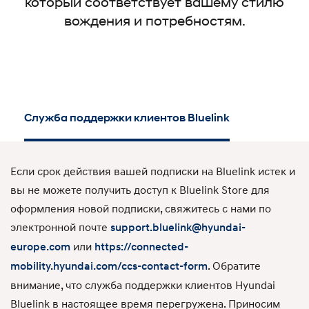
который соответствует вашему стилю
вождения и потребностям.
Служба поддержки клиентов Bluelink
Если срок действия вашей подписки на Bluelink истек и
вы не можете получить доступ к Bluelink Store для
оформления новой подписки, свяжитесь с нами по
электронной почте
support.bluelink@hyundai-
или
europe.com
https://connected-
. Обратите
mobility.hyundai.com/ccs-contact-form
внимание, что служба поддержки клиентов Hyundai
Bluelink в настоящее время перегружена. Приносим