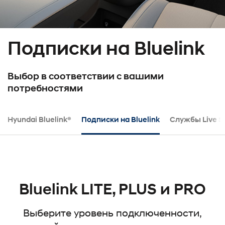
Подписки на Bluelink
Выбор в соответствии с вашими
потребностями
Hyundai Bluelink®
Подписки на Bluelink
Службы Live Se
Bluelink LITE, PLUS и PRO
Выберите уровень подключенности,