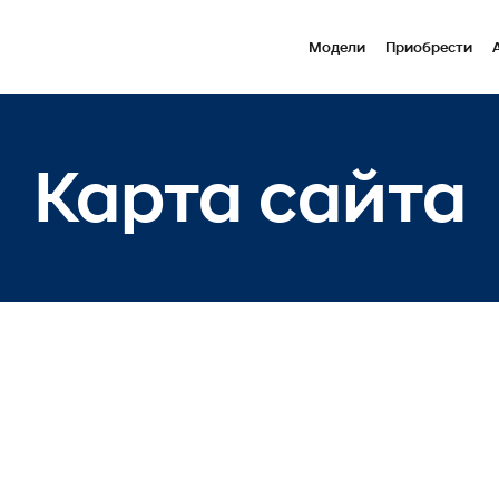
Модели
Приобрести
Карта сайта