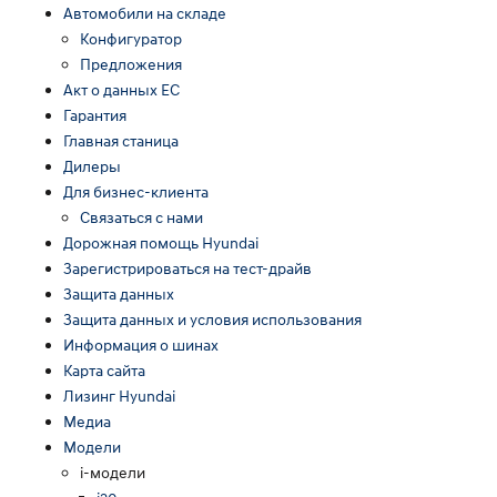
Автомобили на складе
Конфигуратор
Предложения
Акт о данных ЕС
Гарантия
Главная станица
Дилеры
Для бизнес-клиента
Связаться с нами
Дорожная помощь Hyundai
Зарегистрироваться на тест-драйв
Защита данных
Защита данных и условия использования
Информация о шинах
Карта сайта
Лизинг Hyundai
Медиа
Модели
i-модели