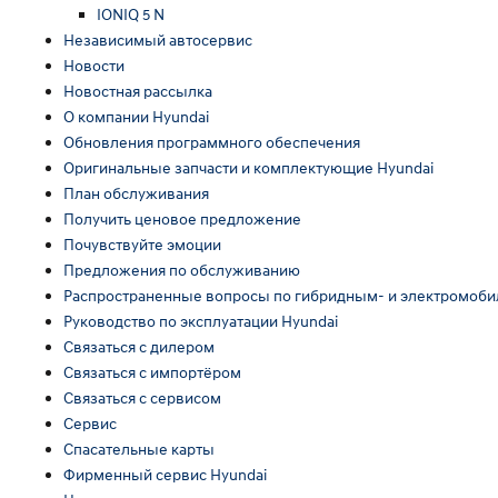
IONIQ 5 N
Независимый автосервис
Новости
Новостная рассылка
О компании Hyundai
Обновления программного обеспечения
Оригинальные запчасти и комплектующие Hyundai
План обслуживания
Получить ценовое предложение
Почувствуйте эмоции
Предложения по обслуживанию
Распространенные вопросы по гибридным- и электромоб
Руководство по эксплуатации Hyundai
Связаться с дилером
Связаться с импортёром
Связаться с сервисом
Сервис
Спасательные карты
Фирменный сервис Hyundai