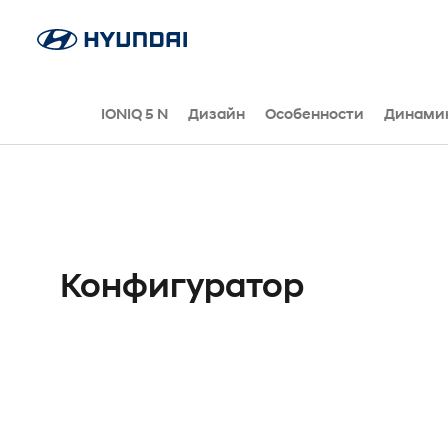
IONIQ 5 N
Дизайн
Особенности
Динами
Конфигуратор