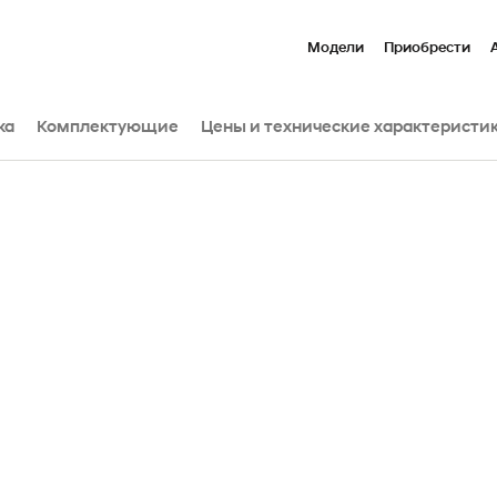
Модели
Приобрести
ка
Комплектующие
Цены и технические характеристи