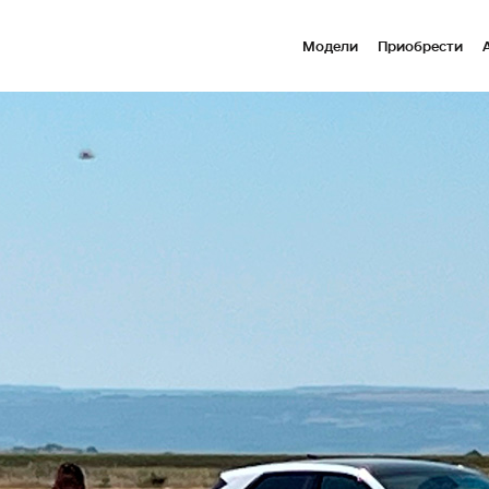
Модели
Приобрести