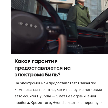
Какая гарантия
предоставляется на
электромобиль?
На электромобили предоставляется такая же
комплексная гарантия, как и на другие легковые
автомобили Hyundai — 5 лет без ограничения
пробега. Кроме того, Hyundai дает расширенную