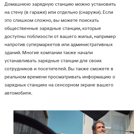
Домашнюю зарядную станцию можно установить
на стену (в гараже) или отдельно (снаружи). Если
это слишком сложно, вы можете поискать
общественные зарядные станции, которые
доступны поблизости от вашего жилья, например
напротив супермаркетов или административных
зданий. Многие компании также начали
устанавливать зарядные станции для своих
сотрудников и посетителей. Вы также сможете в
реальном времени просматривать информацию о
зарядных станциях на сенсорном экране вашего
автомобиля.