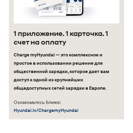
1 приложение. 1 карточка. 1
счет на оплату
Charge myHyundai — это комплексное и
простое в использовании решение для
общественной зарядки, которое дает вам
доступ к одной из крупнейших
общедоступных сетей зарядки в Европе.
Ознакомьтесь ближе:
Hyundai.lv/ChargemyHyundai