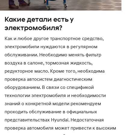
Какие детали есть у
электромобиля?
Как и любое другое транспортное средство,
электромобили нуждаются в регулярном
обслуживании. Необходимо менять фильтр
воздуха в салоне, тормозная жидкость,
редукторное масло. Кроме того, необходима
проверка автосистем диагностическим
оборудованием. В связи со спецификой
технологии электромобиля и необходимости
знаний о конкретной модели рекомендуем
проходить обслуживание в официальных
представительствах Hyundai. Недостаточная
проверка автомобиля может привести к высоким