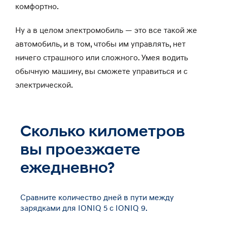
комфортно.
Ну а в целом электромобиль — это все такой же
автомобиль, и в том, чтобы им управлять, нет
ничего страшного или сложного. Умея водить
обычную машину, вы сможете управиться и с
электрической.
Сколько километров
вы проезжаете
ежедневно?
Сравните количество дней в пути между
зарядками для IONIQ 5 с IONIQ 9.