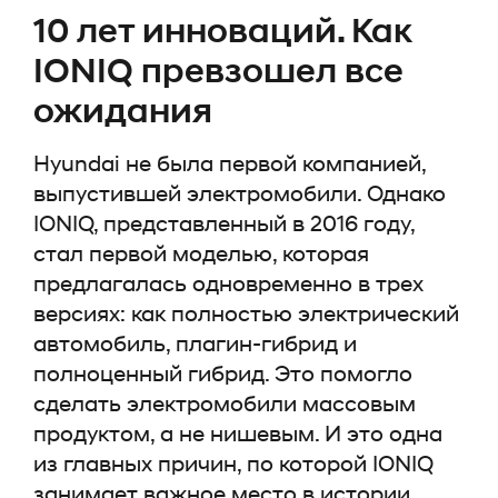
10 лет инноваций. Как
IONIQ превзошел все
ожидания
Hyundai не была первой компанией,
выпустившей электромобили. Однако
IONIQ, представленный в 2016 году,
стал первой моделью, которая
предлагалась одновременно в трех
версиях: как полностью электрический
автомобиль, плагин-гибрид и
полноценный гибрид. Это помогло
сделать электромобили массовым
продуктом, а не нишевым. И это одна
из главных причин, по которой IONIQ
занимает важное место в истории