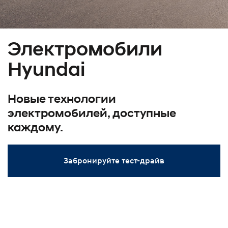
Электромобили
Hyundai
Новые технологии
электромобилей, доступные
каждому.
Забронируйте тест-драйв