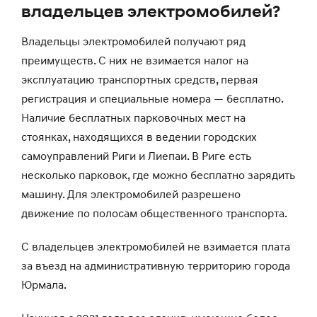
владельцев электромобилей?
Владельцы электромобилей получают ряд
преимуществ. С них не взимается налог на
эксплуатацию транспортных средств, первая
регистрация и специальные номера — бесплатно.
Наличие бесплатных парковочных мест на
стоянках, находящихся в ведении городских
самоуправлений Риги и Лиепаи. В Риге есть
несколько парковок, где можно бесплатно зарядить
машину. Для электромобилей разрешено
движение по полосам общественного транспорта.
С владельцев электромобилей не взимается плата
за въезд на административную территорию города
Юрмала.