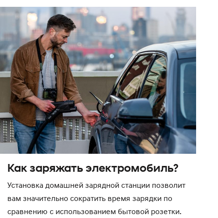
Как заряжать электромобиль?
Установка домашней зарядной станции позволит
вам значительно сократить время зарядки по
сравнению с использованием бытовой розетки.