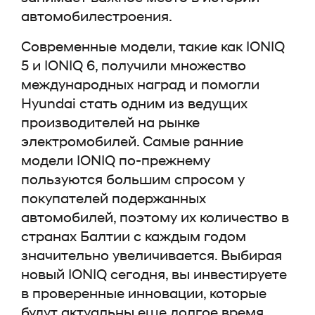
автомобилестроения.
Современные модели, такие как IONIQ
5 и IONIQ 6, получили множество
международных наград и помогли
Hyundai стать одним из ведущих
производителей на рынке
электромобилей. Самые ранние
модели IONIQ по-прежнему
пользуются большим спросом у
покупателей подержанных
автомобилей, поэтому их количество в
странах Балтии с каждым годом
значительно увеличивается. Выбирая
новый IONIQ сегодня, вы инвестируете
в проверенные инновации, которые
будут актуальны еще долгое время.