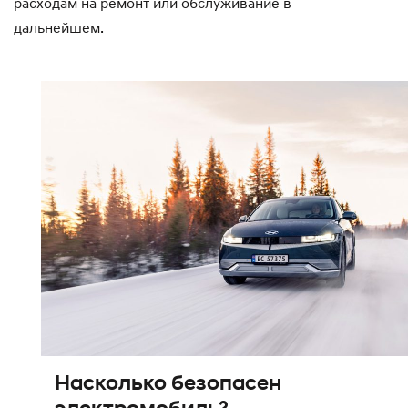
расходам на ремонт или обслуживание в
дальнейшем.
Насколько безопасен
электромобиль?