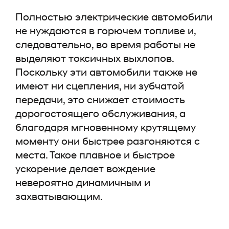
Полностью электрические автомобили
не нуждаются в горючем топливе и,
следовательно, во время работы не
выделяют токсичных выхлопов.
Поскольку эти автомобили также не
имеют ни сцепления, ни зубчатой
передачи, это снижает стоимость
дорогостоящего обслуживания, а
благодаря мгновенному крутящему
моменту они быстрее разгоняются с
места. Такое плавное и быстрое
ускорение делает вождение
невероятно динамичным и
захватывающим.