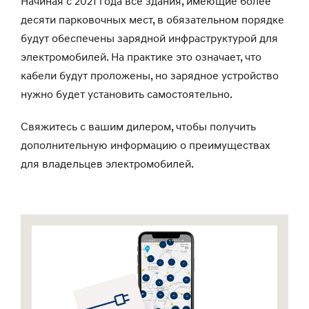
Начиная с 2021 года все здания, имеющие более
десяти парковочных мест, в обязательном порядке
будут обеспечены зарядной инфраструктурой для
электромобилей. На практике это означает, что
кабели будут проложены, но зарядное устройство
нужно будет установить самостоятельно.
Свяжитесь с вашим дилером, чтобы получить
дополнительную информацию о преимуществах
для владельцев электромобилей.