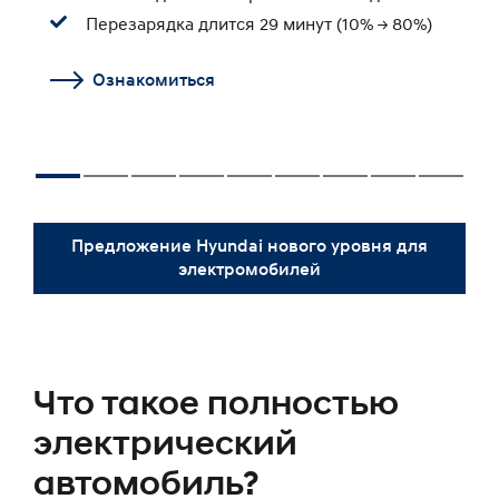
Перезарядка длится 29 минут (10% -> 80%)
Ознакомиться
Предложение Hyundai нового уровня для
электромобилей
Что такое полностью
электрический
автомобиль?