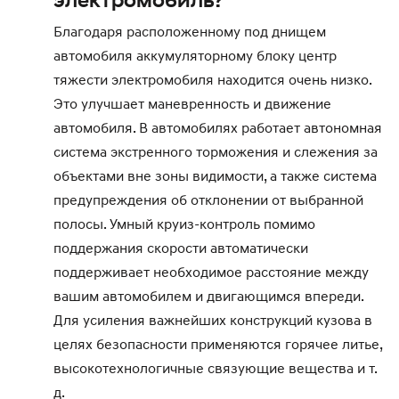
Благодаря расположенному под днищем
автомобиля аккумуляторному блоку центр
тяжести электромобиля находится очень низко.
Это улучшает маневренность и движение
автомобиля. В автомобилях работает автономная
система экстренного торможения и слежения за
объектами вне зоны видимости, а также система
предупреждения об отклонении от выбранной
полосы. Умный круиз-контроль помимо
поддержания скорости автоматически
поддерживает необходимое расстояние между
вашим автомобилем и двигающимся впереди.
Для усиления важнейших конструкций кузова в
целях безопасности применяются горячее литье,
высокотехнологичные связующие вещества и т.
д.