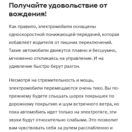
Получайте удовольствие от
вождения!
Как правило, электромобили оснащены
односкоростной понижающей передачей, которая
избавляет водителя от лишних переключений.
Такие автомобили движутся плавно и бесшумно,
мгновенно откликаясь на управление. И на
удивление быстро берут разгон.
Несмотря на стремительность и мощь,
электромобили перемещаются очень тихо. Вы по-
прежнему будете слышать шорох покрышек по
дорожному покрытию и шум встречного ветра, но
пока автомобиль идет только на электротяге, эти
звуки будут относительно слабыми. Это позволит
вам чувствовать себя за рулем расслабленно и