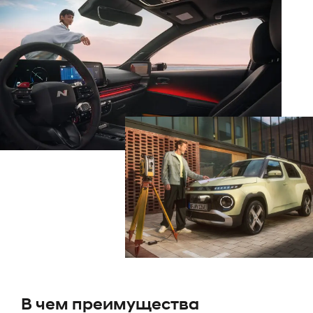
В чем преимущества