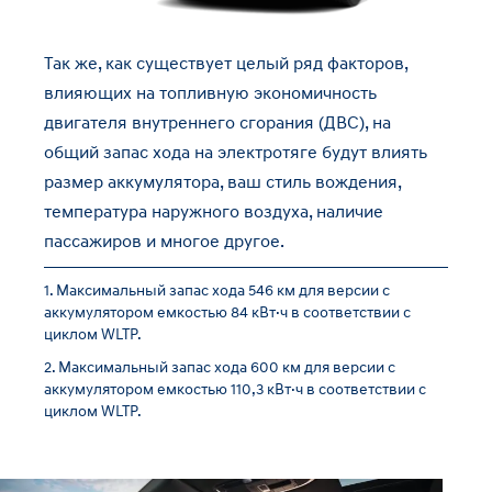
Так же, как существует целый ряд факторов,
влияющих на топливную экономичность
двигателя внутреннего сгорания (ДВС), на
общий запас хода на электротяге будут влиять
размер аккумулятора, ваш стиль вождения,
температура наружного воздуха, наличие
пассажиров и многое другое.
Максимальный запас хода 546 км для версии с
аккумулятором емкостью 84 кВт·ч в соответствии с
циклом WLTP.
Максимальный запас хода 600 км для версии с
аккумулятором емкостью 110,3 кВт·ч в соответствии с
циклом WLTP.