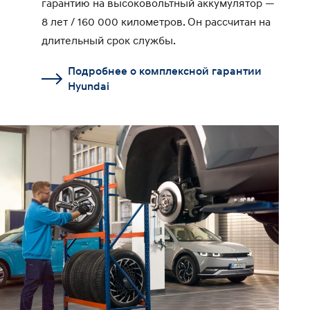
гарантию на высоковольтный аккумулятор —
8 лет / 160 000 километров. Он рассчитан на
длительный срок службы.
Подробнее о комплексной гарантии
Hyundai