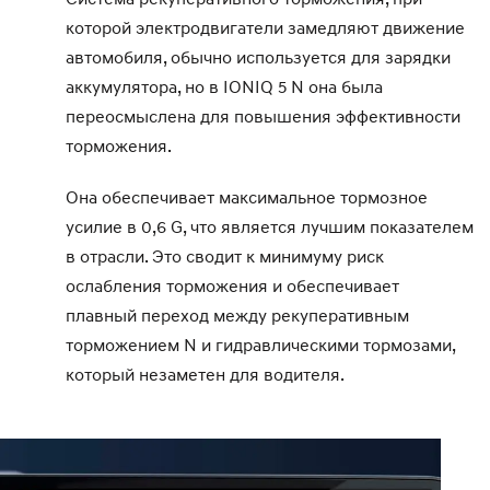
которой электродвигатели замедляют движение
автомобиля, обычно используется для зарядки
аккумулятора, но в IONIQ 5 N она была
переосмыслена для повышения эффективности
торможения.
Она обеспечивает максимальное тормозное
усилие в 0,6 G, что является лучшим показателем
в отрасли. Это сводит к минимуму риск
ослабления торможения и обеспечивает
плавный переход между рекуперативным
торможением N и гидравлическими тормозами,
который незаметен для водителя.