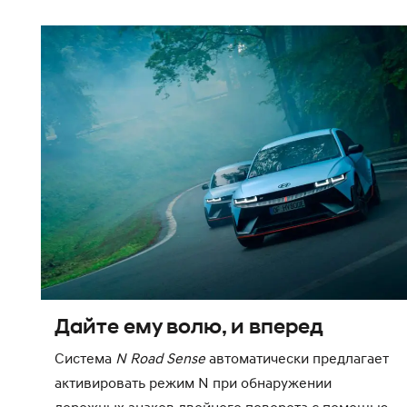
Дайте ему волю, и вперед
Система
N Road Sense
автоматически предлагает
активировать режим N при обнаружении