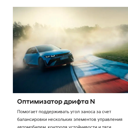
Оптимизатор дрифта N
Помогает поддерживать угол заноса за счет
балансировки нескольких элементов управления
автомобилем, контроля устойчивости и тяги,