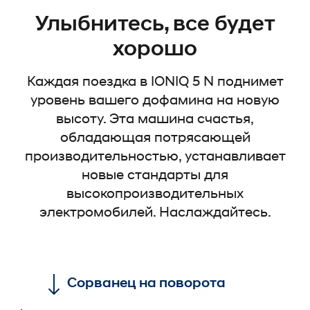
Улыбнитесь, все будет
хорошо
Каждая поездка в IONIQ 5 N поднимет
уровень вашего дофамина на новую
высоту. Эта машина счастья,
обладающая потрясающей
производительностью, устанавливает
новые стандарты для
высокопроизводительных
электромобилей. Наслаждайтесь.
Сорванец на поворота