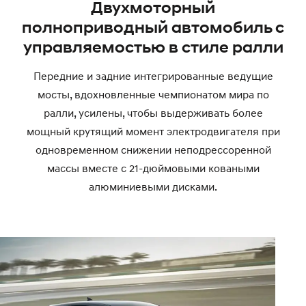
Двухмоторный
полноприводный автомобиль с
управляемостью в стиле ралли
Передние и задние интегрированные ведущие
мосты, вдохновленные чемпионатом мира по
ралли, усилены, чтобы выдерживать более
мощный крутящий момент электродвигателя при
одновременном снижении неподрессоренной
массы вместе с 21-дюймовыми коваными
алюминиевыми дисками.