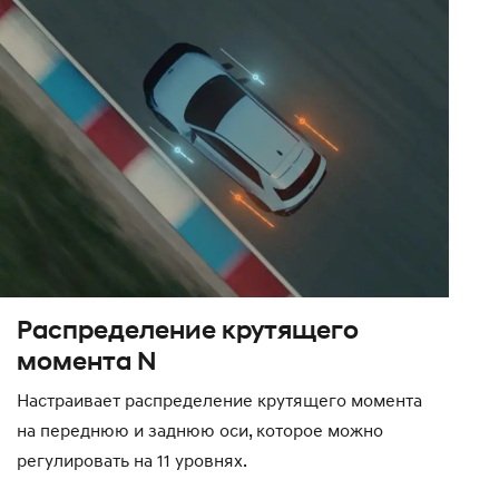
Распределение крутящего
момента N
Настраивает распределение крутящего момента
на переднюю и заднюю оси, которое можно
регулировать на 11 уровнях.