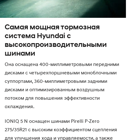
Самая мощная тормозная
система Hyundai с
высокопроизводительными
шинами
Она оснащена 400-миллиметровыми передними
дисками с четырехпоршневыми моноблочными
суппортами, 360-миллиметровыми задними
дисками и оптимизированным воздушным
потоком для повышения эффективности
охлаждения.
IONIQ 5 N оснащен шинами Pirelli P-Zero
275/35R21 с высоким коэффициентом сцепления
для улучшения хода и управляемости, а также