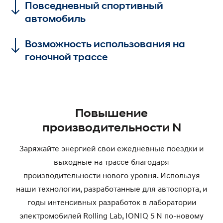
Повседневный спортивный
автомобиль
Возможность использования на
гоночной трассе
Повышение
производительности N
Заряжайте энергией свои ежедневные поездки и
выходные на трассе благодаря
производительности нового уровня. Используя
наши технологии, разработанные для автоспорта, и
годы интенсивных разработок в лаборатории
электромобилей Rolling Lab, IONIQ 5 N по-новому