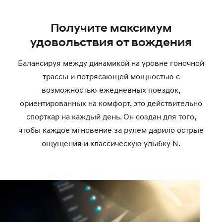
Получите максимум
удовольствия от вождения
Балансируя между динамикой на уровне гоночной
трассы и потрясающей мощностью с
возможностью ежедневных поездок,
ориентированных на комфорт, это действительно
спорткар на каждый день. Он создан для того,
чтобы каждое мгновение за рулем дарило острые
ощущения и классическую улыбку N.