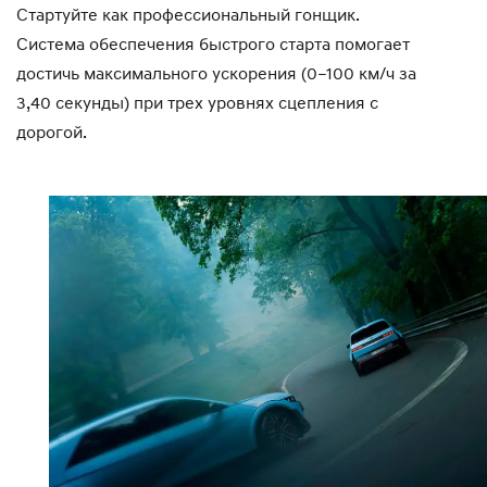
Стартуйте как профессиональный гонщик.
Система обеспечения быстрого старта помогает
достичь максимального ускорения (0–100 км/ч за
3,40 секунды) при трех уровнях сцепления с
дорогой.