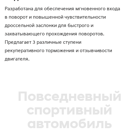
Разработана для обеспечения мгновенного входа
в поворот и повышенной чувствительности
дроссельной заслонки для быстрого и
захватывающего прохождения поворотов.
Предлагает 3 различные ступени
рекуперативного торможения и отзывчивости
двигателя.
Повседневный
спортивный
автомобиль