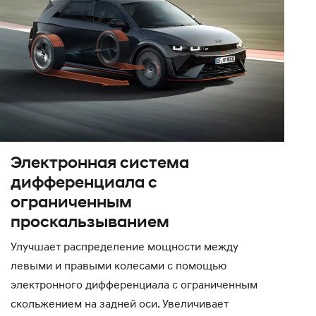
Электронная система
дифференциала с
ограниченным
проскальзыванием
Улучшает распределение мощности между
левыми и правыми колесами с помощью
электронного дифференциала с ограниченным
скольжением на задней оси. Увеличивает