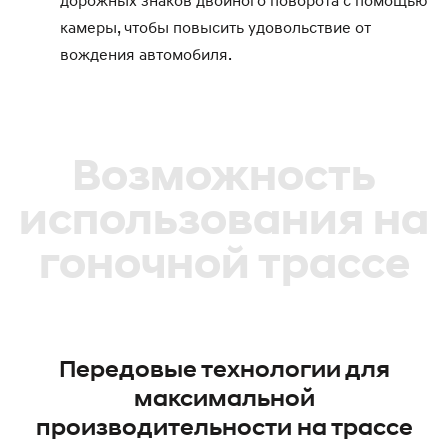
дорожных знаков двойного поворота с помощью
камеры, чтобы повысить удовольствие от
вождения автомобиля.
Возможность
использования на
гоночной трассе
Передовые технологии для
максимальной
производительности на трассе