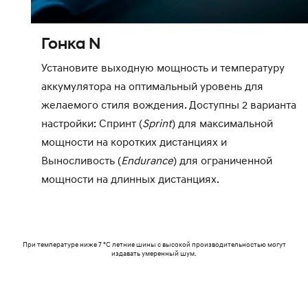
Гонка N
Установите выходную мощность и температуру
аккумулятора на оптимальный уровень для
желаемого стиля вождения. Доступны 2 варианта
настройки: Спринт (
Sprint
) для максимальной
мощности на коротких дистанциях и
Выносливость (
Endurance
) для ограниченной
мощности на длинных дистанциях.
При температуре ниже 7 °C летние шины с высокой производительностью могут
издавать умеренный шум.