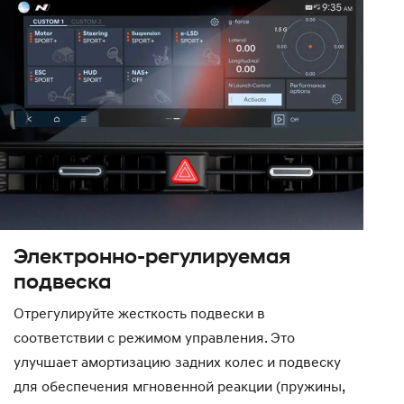
Электронно-регулируемая
подвеска
Отрегулируйте жесткость подвески в
соответствии с режимом управления. Это
улучшает амортизацию задних колес и подвеску
для обеспечения мгновенной реакции (пружины,