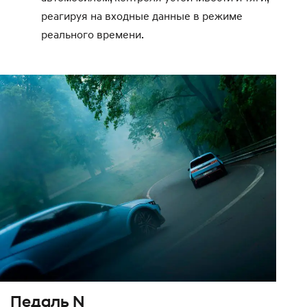
реагируя на входные данные в режиме
реального времени.
Педаль N