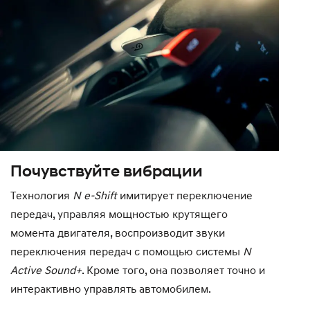
Почувствуйте вибрации
Технология
N e-Shift
имитирует переключение
передач, управляя мощностью крутящего
момента двигателя, воспроизводит звуки
переключения передач с помощью системы
N
Active Sound+
. Кроме того, она позволяет точно и
интерактивно управлять автомобилем.