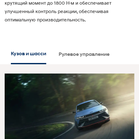
крутящий момент до 1800 Н·м и обеспечивает
улучшенный контроль реакции, обеспечивая
оптимальную производительность.
Кузов и шасси
Рулевое управление