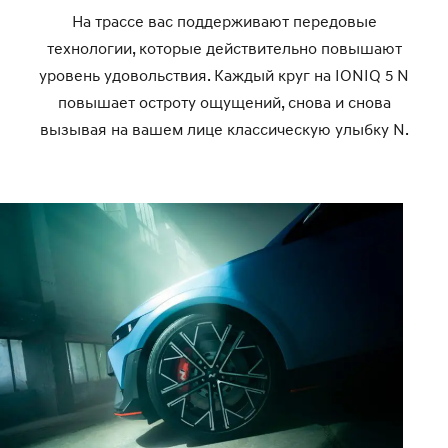
На трассе вас поддерживают передовые
технологии, которые действительно повышают
уровень удовольствия. Каждый круг на IONIQ 5 N
повышает остроту ощущений, снова и снова
вызывая на вашем лице классическую улыбку N.