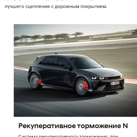
лучшего сцепления с дорожным покрытием.
Рекуперативное торможение N
Система рекуперативного торможения, при