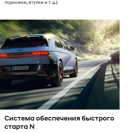
подножки, втулки и т. д.).
Система обеспечения быстрого
старта N