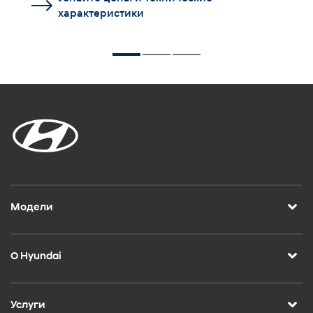
характеристики
Модели
О Hyundai
Услуги