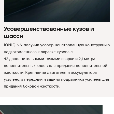
Усовершенствованные кузов и
шасси
IONIQ 5 N получил усовершенствованную конструкцию
подготовленного к окраске кузова с
42 дополнительными точками сварки и 2,1 метра
дополнительных клеев для придания дополнительной
жесткости. Крепление двигателя и аккумулятора
усилено, а передний и задний подрамники усилены для
придания боковой жесткости.