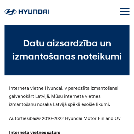
Datu aizsardzība un
izmantošanas noteikumi
Interneta vietne Hyundai.lv paredzēta izmantošanai
galvenokārt Latvijā. Mūsu interneta vietnes
izmantošanu nosaka Latvijā spēkā esošie likumi.
Autortiesības© 2010-2022 Hyundai Motor Finland Oy
Interneta vietnes saturs