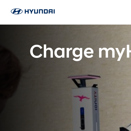
Charge my