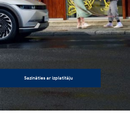
Sazināties ar izplatītāju