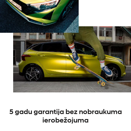
5 gadu garantija bez nobraukuma
ierobežojuma