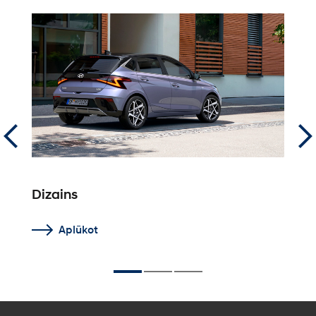
Dizains
F
Aplūkot