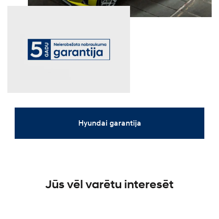
Hyundai garantija
Jūs vēl varētu interesēt