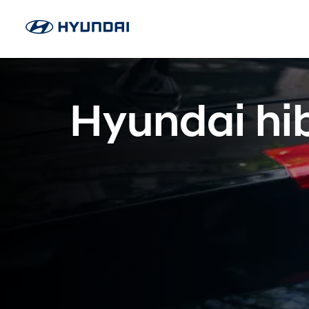
Hyundai hi