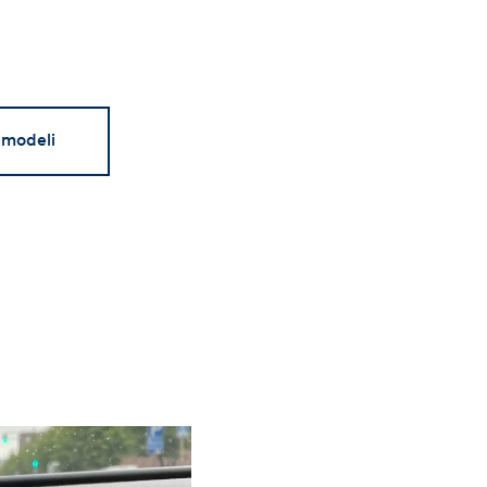
 modeli