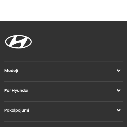
Modeļi
Par Hyundai
Pakalpojumi