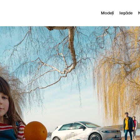
Modeļi
Iegāde