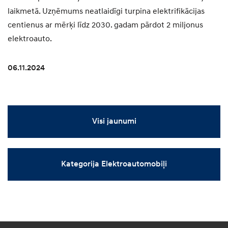
laikmetā. Uzņēmums neatlaidīgi turpina elektrifikācijas
centienus ar mērķi līdz 2030. gadam pārdot 2 miljonus
elektroauto.
06.11.2024
Visi jaunumi
Kategorija Elektroautomobiļi