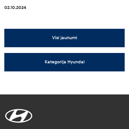
02.10.2024
Visi jaunumi
Kategorija Hyundai