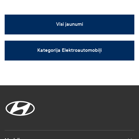
Visi jaunumi
Kategorija Elektroautomobiļi