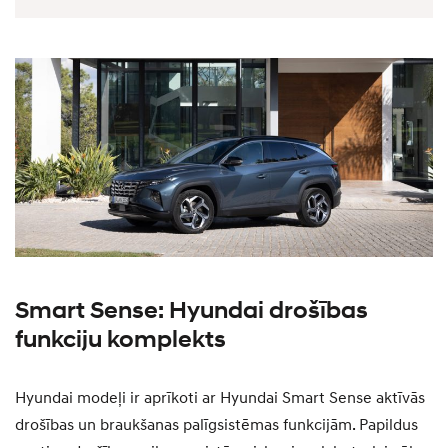
Smart Sense: Hyundai drošības
funkciju komplekts
Hyundai modeļi ir aprīkoti ar Hyundai Smart Sense aktīvās
drošības un braukšanas palīgsistēmas funkcijām. Papildus