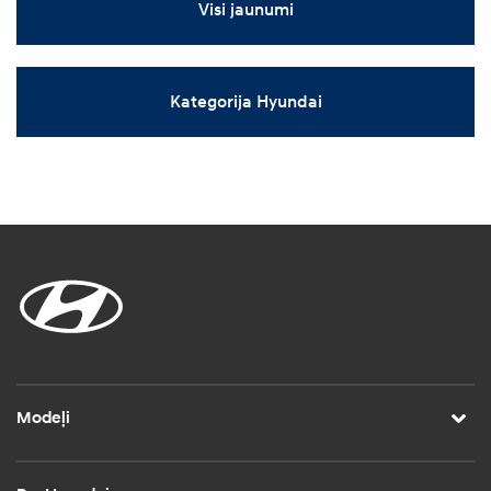
Visi jaunumi
Kategorija Hyundai
Modeļi