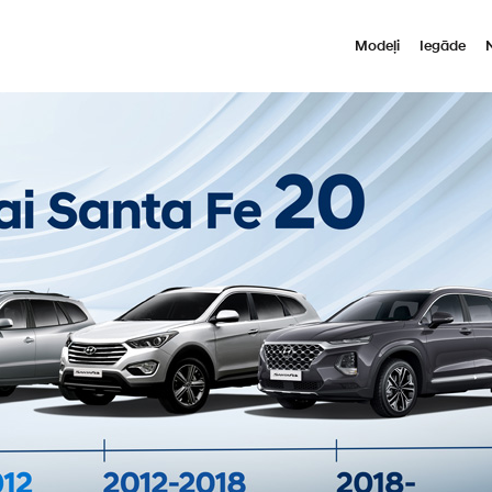
Modeļi
Iegāde