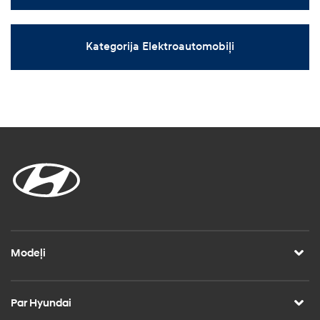
Kategorija Elektroautomobiļi
Modeļi
Par Hyundai