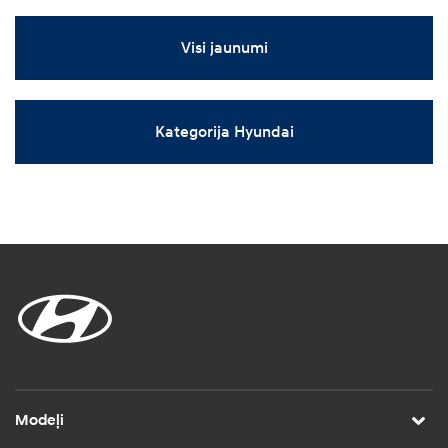
Visi jaunumi
Kategorija Hyundai
Modeļi