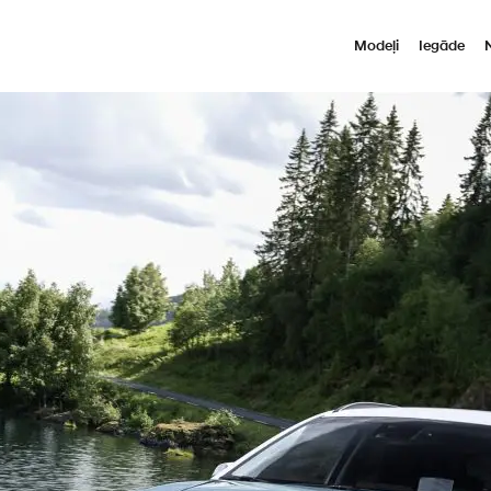
Modeļi
Iegāde