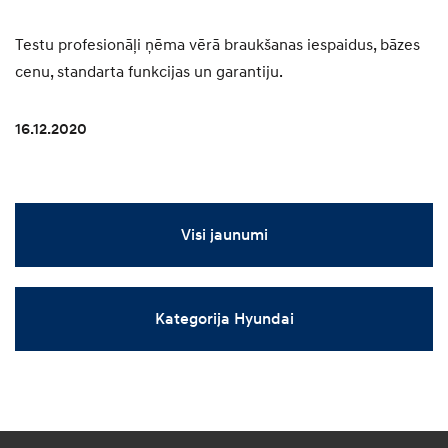
Testu profesionāļi ņēma vērā braukšanas iespaidus, bāzes
cenu, standarta funkcijas un garantiju.
16.12.2020
Visi jaunumi
Kategorija Hyundai