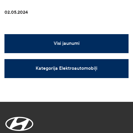
02.05.2024
Visi jaunumi
Kategorija Elektroautomobiļi