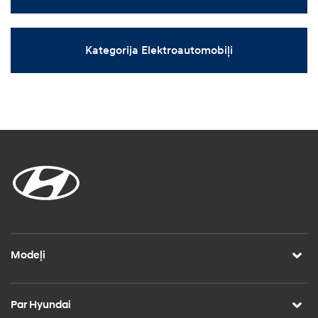
Kategorija Elektroautomobiļi
Modeļi
Par Hyundai